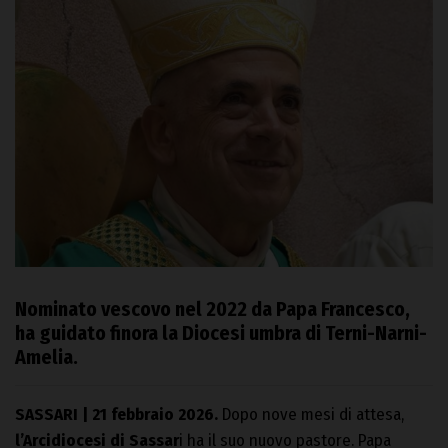
Nominato vescovo nel 2022 da Papa Francesco,
ha guidato finora la Diocesi umbra di Terni-Narni-
Amelia.
SASSARI | 21 febbraio 2026.
Dopo nove mesi di attesa,
l’Arcidiocesi di Sassar
i ha il suo nuovo pastore. Papa