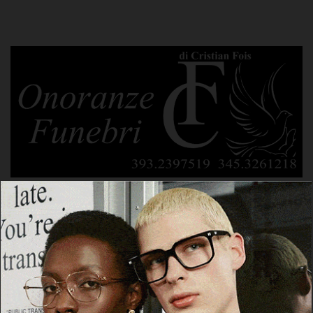
POTREBBE PIACERTI ANCHE