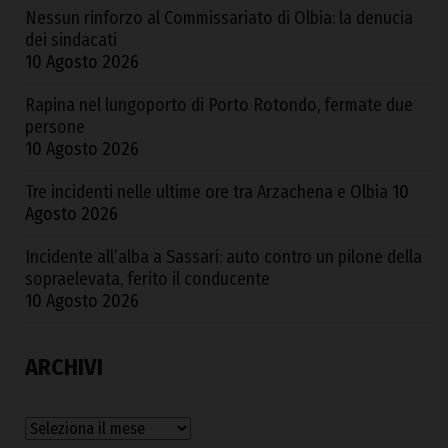
Nessun rinforzo al Commissariato di Olbia: la denucia
dei sindacati
10 Agosto 2026
Rapina nel lungoporto di Porto Rotondo, fermate due
persone
10 Agosto 2026
Tre incidenti nelle ultime ore tra Arzachena e Olbia
10
Agosto 2026
Incidente all’alba a Sassari: auto contro un pilone della
sopraelevata, ferito il conducente
10 Agosto 2026
ARCHIVI
Archivi