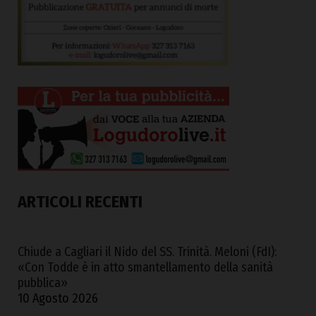
ARTICOLI RECENTI
Chiude a Cagliari il Nido del SS. Trinità. Meloni (FdI):
«Con Todde è in atto smantellamento della sanità
pubblica»
10 Agosto 2026