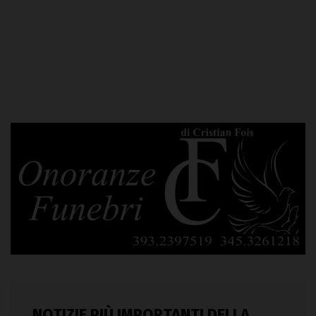
NOTIZIE PIÙ IMPORTANTI DELLA