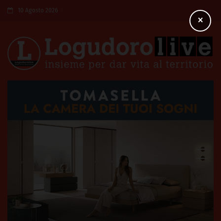
10 Agosto 2026
×