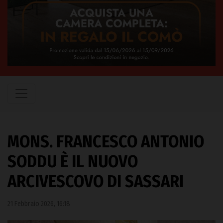
MONS. FRANCESCO ANTONIO
SODDU È IL NUOVO
ARCIVESCOVO DI SASSARI
21 Febbraio 2026, 16:18