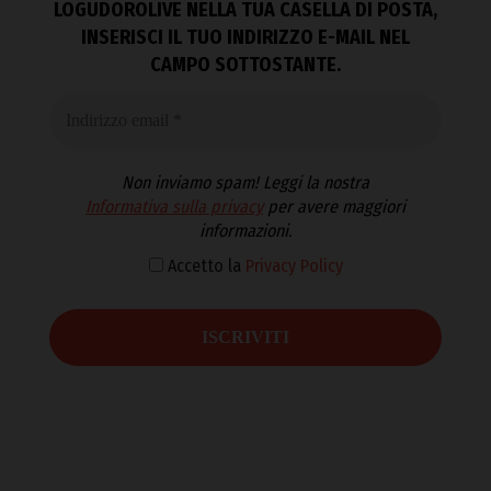
LOGUDOROLIVE NELLA TUA CASELLA DI POSTA,
INSERISCI IL TUO INDIRIZZO E-MAIL NEL
CAMPO SOTTOSTANTE.
Non inviamo spam! Leggi la nostra
Informativa sulla privacy
per avere maggiori
informazioni.
Accetto la
Privacy Policy