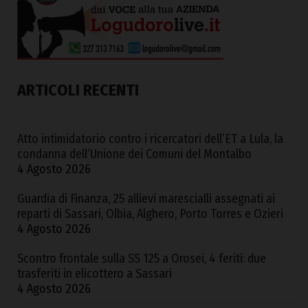
ARTICOLI RECENTI
Atto intimidatorio contro i ricercatori dell’ET a Lula, la
condanna dell’Unione dei Comuni del Montalbo
4 Agosto 2026
Guardia di Finanza, 25 allievi marescialli assegnati ai
reparti di Sassari, Olbia, Alghero, Porto Torres e Ozieri
4 Agosto 2026
Scontro frontale sulla SS 125 a Orosei, 4 feriti: due
trasferiti in elicottero a Sassari
4 Agosto 2026