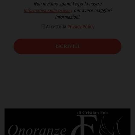
Non inviamo spam! Leggi la nostra
Informativa sulla privacy
per avere maggiori
informazioni.
Accetto la
Privacy Policy