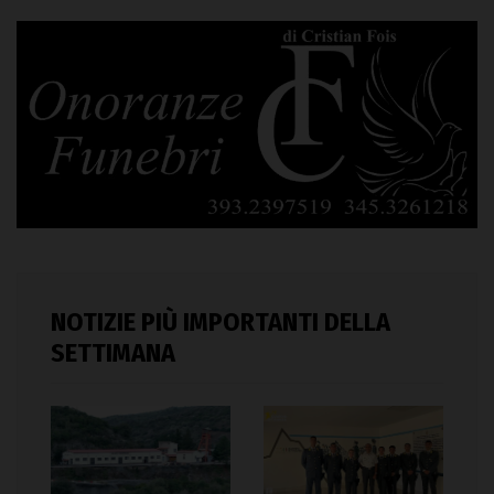
NOTIZIE PIÙ IMPORTANTI DELLA
SETTIMANA