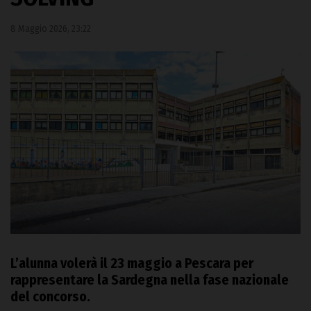
8 Maggio 2026, 23:22
L’alunna volerà il 23 maggio a Pescara per
rappresentare la Sardegna nella fase nazionale
del concorso.