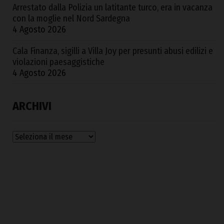
Arrestato dalla Polizia un latitante turco, era in vacanza
con la moglie nel Nord Sardegna
4 Agosto 2026
Cala Finanza, sigilli a Villa Joy per presunti abusi edilizi e
violazioni paesaggistiche
4 Agosto 2026
ARCHIVI
Archivi