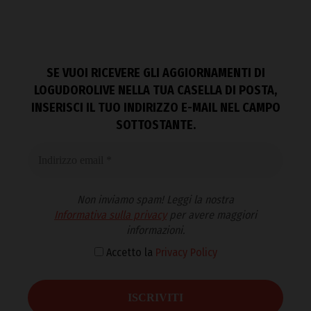
SE VUOI RICEVERE GLI AGGIORNAMENTI DI
LOGUDOROLIVE NELLA TUA CASELLA DI POSTA,
INSERISCI IL TUO INDIRIZZO E-MAIL NEL CAMPO
SOTTOSTANTE.
Non inviamo spam! Leggi la nostra
Informativa sulla privacy
per avere maggiori
informazioni.
Accetto la
Privacy Policy