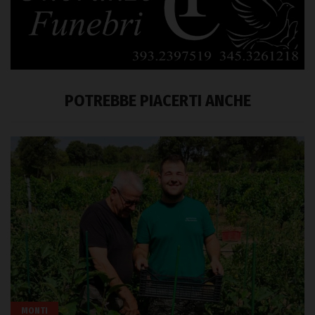
POTREBBE PIACERTI ANCHE
MONTI