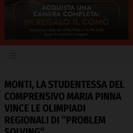
MONTI, LA STUDENTESSA DEL
COMPRENSIVO MARIA PINNA
VINCE LE OLIMPIADI
REGIONALI DI “PROBLEM
SOLVING“