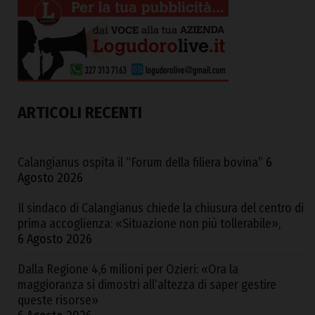
ARTICOLI RECENTI
Calangianus ospita il “Forum della filiera bovina”
6
Agosto 2026
Il sindaco di Calangianus chiede la chiusura del centro di
prima accoglienza: «Situazione non più tollerabile»,
6 Agosto 2026
Dalla Regione 4,6 milioni per Ozieri: «Ora la
maggioranza si dimostri all’altezza di saper gestire
queste risorse»