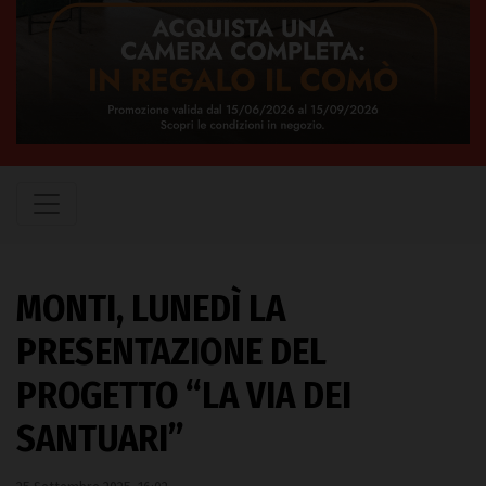
MONTI, LUNEDÌ LA
PRESENTAZIONE DEL
PROGETTO “LA VIA DEI
SANTUARI”