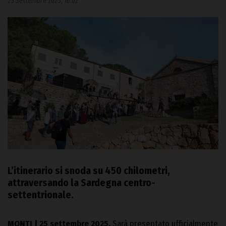
25 Settembre 2025, 16:02
L’itinerario si snoda su 450 chilometri,
attraversando la Sardegna centro-
settentrionale.
MONTI | 25 settembre 2025.
Sarà presentato ufficialmente