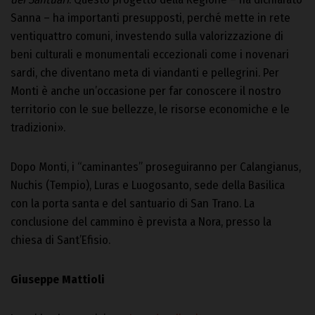
Sanna – ha importanti presupposti, perché mette in rete
ventiquattro comuni, investendo sulla valorizzazione di
beni culturali e monumentali eccezionali come i novenari
sardi, che diventano meta di viandanti e pellegrini. Per
Monti è anche un’occasione per far conoscere il nostro
territorio con le sue bellezze, le risorse economiche e le
tradizioni».
Dopo Monti, i “caminantes” proseguiranno per Calangianus,
Nuchis (Tempio), Luras e Luogosanto, sede della Basilica
con la porta santa e del santuario di San Trano. La
conclusione del cammino è prevista a Nora, presso la
chiesa di Sant’Efisio.
Giuseppe Mattioli