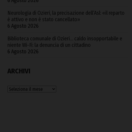
6 Agosto 2026
Neurologia di Ozieri, la precisazione dell’Asl: «il reparto
è attivo e non è stato cancellato»
6 Agosto 2026
Biblioteca comunale di Ozieri… caldo insopportabile e
niente Wi-Fi: la denuncia di un cittadino
6 Agosto 2026
ARCHIVI
Archivi