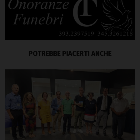
POTREBBE PIACERTI ANCHE