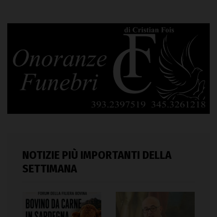
NOTIZIE PIÙ IMPORTANTI DELLA
SETTIMANA