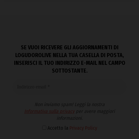
SE VUOI RICEVERE GLI AGGIORNAMENTI DI
LOGUDOROLIVE NELLA TUA CASELLA DI POSTA,
INSERISCI IL TUO INDIRIZZO E-MAIL NEL CAMPO
SOTTOSTANTE.
Non inviamo spam! Leggi la nostra
Informativa sulla privacy
per avere maggiori
informazioni.
Accetto la
Privacy Policy