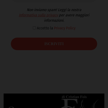
Non inviamo spam! Leggi la nostra
Informativa sulla privacy
per avere maggiori
informazioni.
Accetto la
Privacy Policy