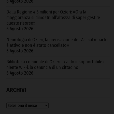
6 Agosto 2026
Dalla Regione 4,6 milioni per Ozieri: «Ora la
maggioranza si dimostri all’altezza di saper gestire
queste risorse»
6 Agosto 2026
Neurologia di Ozieri, la precisazione dell’Asl: «il reparto
è attivo e non è stato cancellato»
6 Agosto 2026
Biblioteca comunale di Ozieri… caldo insopportabile e
niente Wi-Fi: la denuncia di un cittadino
6 Agosto 2026
ARCHIVI
Archivi