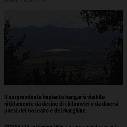
20 Settembre 2024, 13:49
Il sorprendente impianto hangar è visibile
nitidamente da decine di chilometri e da diversi
paesi del Goceano e del Marghine.
OTTANA | 20 settembre 2024.
Un sorprendente impianto