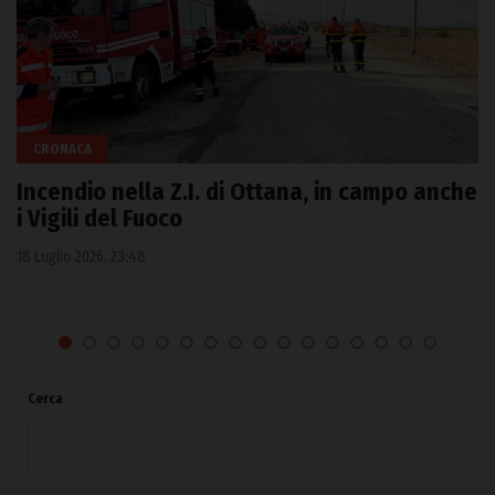
CRONACA
Incendio nella Z.I. di Ottana, in campo anche
i Vigili del Fuoco
18 Luglio 2026, 23:48
Cerca