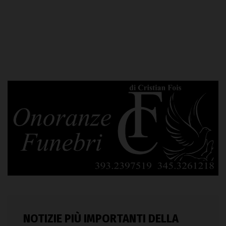
NOTIZIE PIÙ IMPORTANTI DELLA