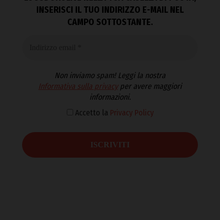
INSERISCI IL TUO INDIRIZZO E-MAIL NEL
CAMPO SOTTOSTANTE.
Non inviamo spam! Leggi la nostra
Informativa sulla privacy
per avere maggiori
informazioni.
Accetto la
Privacy Policy