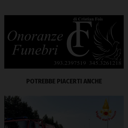
POTREBBE PIACERTI ANCHE