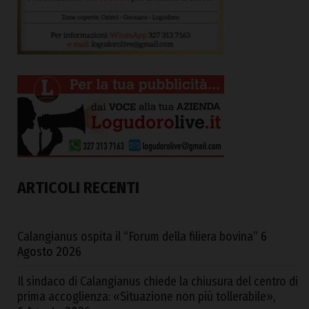
ARTICOLI RECENTI
Calangianus ospita il “Forum della filiera bovina”
6
Agosto 2026
Il sindaco di Calangianus chiede la chiusura del centro di
prima accoglienza: «Situazione non più tollerabile»,