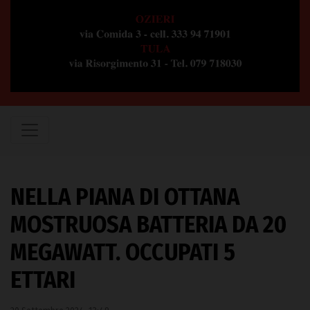
NELLA PIANA DI OTTANA
MOSTRUOSA BATTERIA DA 20
MEGAWATT. OCCUPATI 5
ETTARI