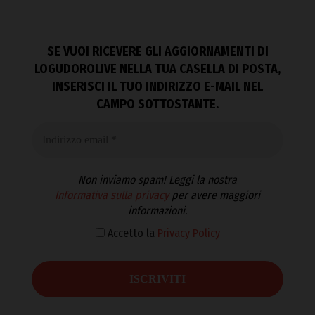
SE VUOI RICEVERE GLI AGGIORNAMENTI DI
LOGUDOROLIVE NELLA TUA CASELLA DI POSTA,
INSERISCI IL TUO INDIRIZZO E-MAIL NEL
CAMPO SOTTOSTANTE.
Non inviamo spam! Leggi la nostra
Informativa sulla privacy
per avere maggiori
informazioni.
Accetto la
Privacy Policy