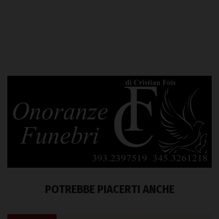
POTREBBE PIACERTI ANCHE