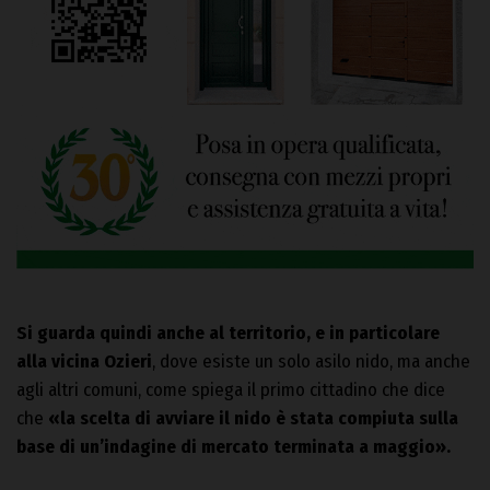
Si guarda quindi anche al territorio, e in particolare
alla vicina Ozieri
, dove esiste un solo asilo nido, ma anche
agli altri comuni, come spiega il primo cittadino che dice
che
«la scelta di avviare il nido è stata compiuta sulla
base di un’indagine di mercato terminata a maggio».