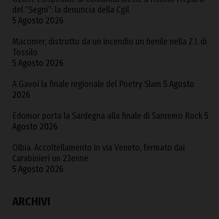
del “Segni”: la denuncia della Cgil
5 Agosto 2026
Macomer, distrutto da un incendio un fienile nella Z.I. di
Tossilo
5 Agosto 2026
A Gavoi la finale regionale del Poetry Slam
5 Agosto
2026
Edomor porta la Sardegna alla finale di Sanremo Rock
5
Agosto 2026
Olbia. Accoltellamento in via Veneto, fermato dai
Carabinieri un 23enne
5 Agosto 2026
ARCHIVI