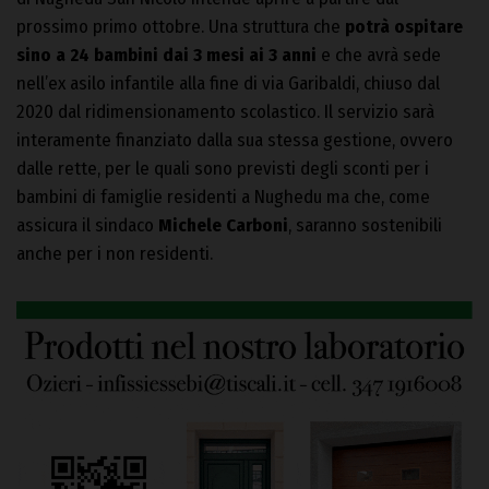
prossimo primo ottobre. Una struttura che
potrà ospitare
sino a 24 bambini dai 3 mesi ai 3 anni
e che avrà sede
nell’ex asilo infantile alla fine di via Garibaldi, chiuso dal
2020 dal ridimensionamento scolastico. Il servizio sarà
interamente finanziato dalla sua stessa gestione, ovvero
dalle rette, per le quali sono previsti degli sconti per i
bambini di famiglie residenti a Nughedu ma che, come
assicura il sindaco
Michele Carboni
, saranno sostenibili
anche per i non residenti.