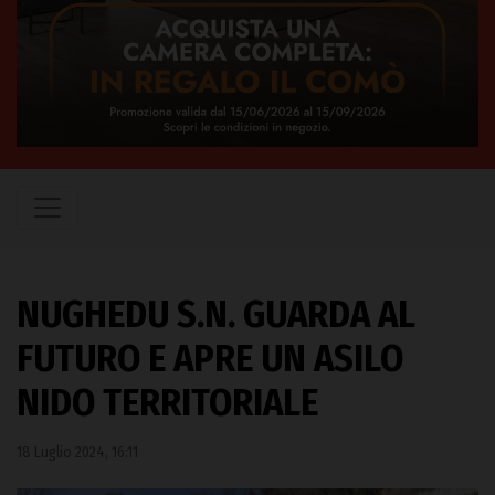
NUGHEDU S.N. GUARDA AL
FUTURO E APRE UN ASILO
NIDO TERRITORIALE
18 Luglio 2024, 16:11