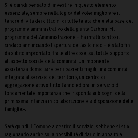
Si è quindi pensato di investire in questo elemento
essenziale, sempre nella logica del voler migliorare il
tenore di vita dei cittadini di tutte le età che è alla base del
programma amministrativo della giunta Carboni. «Il
programma dell’Amministrazione – ha infatti scritto il
sindaco annunciando l’apertura dell’asilo nido – è stato fin
da subito improntato, fra le altre cose, sul totale supporto
all’aspetto sociale della comunità. Un’imponente
assistenza domiciliare per i pazienti fragili, una comunità
integrata al servizio del territorio, un centro di
aggregazione attivo tutto l’anno ed ora un servizio di
fondamentale importanza che risponda ai bisogni della
primissima infanzia in collaborazione e a disposizione delle
famiglie».
Sarà quindi il Comune a gestire il servizio, sebbene si stia
ragionando anche sulla possibilità di darlo in appalto a