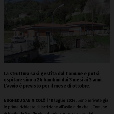
La struttura sarà gestita dal Comune e potrà
ospitare sino a 24 bambini dai 3 mesi ai 3 anni.
L’avvio è previsto per il mese di ottobre.
NUGHEDU SAN NICOLÒ | 18 luglio 2024.
Sono arrivate già
le prime richieste di iscrizione all’asilo nido che il Comune
di Nughedu San Nicolò intende aprire a partire dal