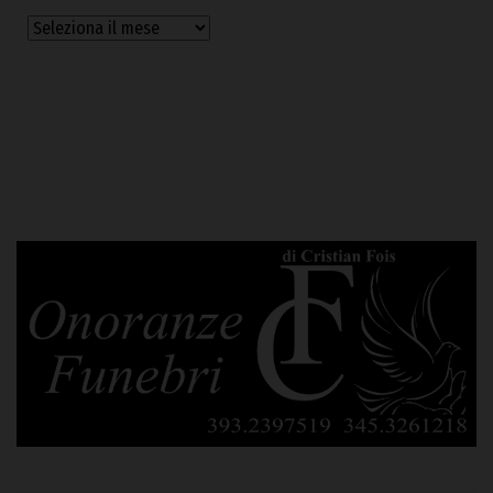
Archivi