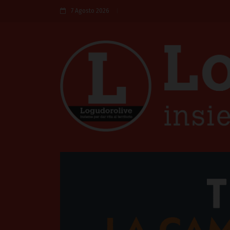
7 Agosto 2026