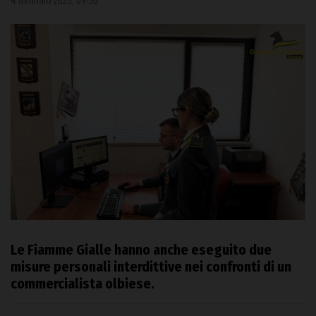
4 Gennaio 2025, 09:50
Le Fiamme Gialle hanno anche eseguito due
misure personali interdittive nei confronti di un
commercialista olbiese.