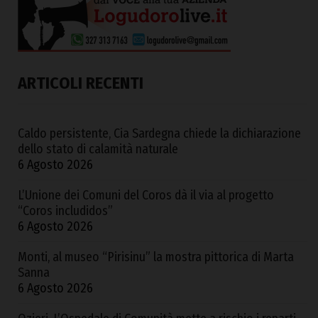
ARTICOLI RECENTI
Caldo persistente, Cia Sardegna chiede la dichiarazione
dello stato di calamità naturale
6 Agosto 2026
L’Unione dei Comuni del Coros dà il via al progetto
“Coros includidos”
6 Agosto 2026
Monti, al museo “Pirisinu” la mostra pittorica di Marta
Sanna
6 Agosto 2026