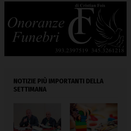
NOTIZIE PIÙ IMPORTANTI DELLA
SETTIMANA