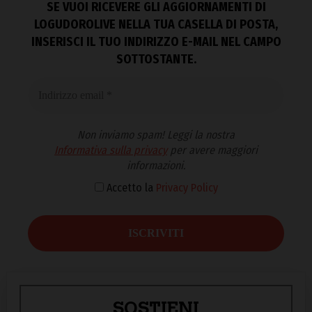
SE VUOI RICEVERE GLI AGGIORNAMENTI DI
LOGUDOROLIVE NELLA TUA CASELLA DI POSTA,
INSERISCI IL TUO INDIRIZZO E-MAIL NEL CAMPO
SOTTOSTANTE.
Non inviamo spam! Leggi la nostra
Informativa sulla privacy
per avere maggiori
informazioni.
Accetto la
Privacy Policy
SOSTIENI