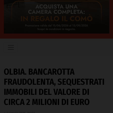
OLBIA. BANCAROTTA
FRAUDOLENTA, SEQUESTRATI
IMMOBILI DEL VALORE DI
CIRCA 2 MILIONI DI EURO