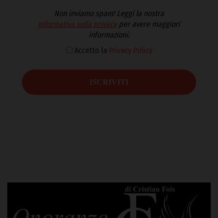
Non inviamo spam! Leggi la nostra
Informativa sulla privacy
per avere maggiori
informazioni.
Accetto la
Privacy Policy