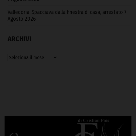
Valledoria. Spacciava dalla finestra di casa, arrestato
7
Agosto 2026
ARCHIVI
Archivi