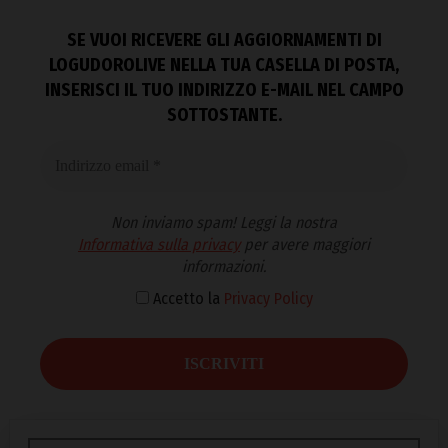
SE VUOI RICEVERE GLI AGGIORNAMENTI DI
LOGUDOROLIVE NELLA TUA CASELLA DI POSTA,
INSERISCI IL TUO INDIRIZZO E-MAIL NEL CAMPO
SOTTOSTANTE.
Non inviamo spam! Leggi la nostra
Informativa sulla privacy
per avere maggiori
informazioni.
Accetto la
Privacy Policy