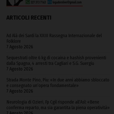
ARTICOLI RECENTI
Ad Alà dei Sardi la XXIII Rassegna Internazionale del
Folklore
7 Agosto 2026
Sequestrati oltre 6 kg di cocaina e hashish provenienti
dalla Spagna, 4 arresti tra Cagliari e S.G. Suergiu
7 Agosto 2026
Strada Monte Pino, Piu: «In due anni abbiamo sbloccato
e consegnato un’opera fondamentale»
7 Agosto 2026
Neurologia di Ozieri, Fp Cgil risponde all’Asl: «Bene
conferma reparto, ma sia garantita la piena operatività»
7 Agosto 2026