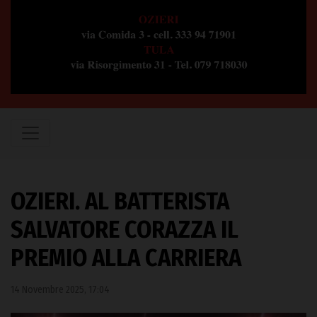
OZIERI. AL BATTERISTA
SALVATORE CORAZZA IL
PREMIO ALLA CARRIERA
14 Novembre 2025, 17:04