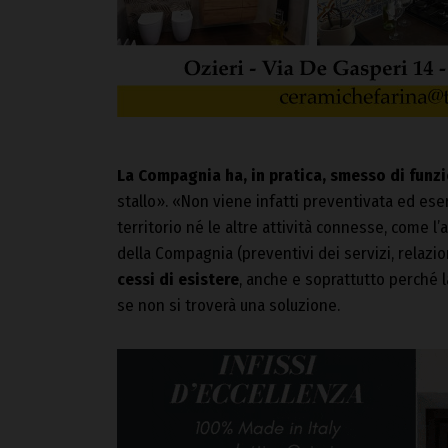
La Compagnia ha, in pratica, smesso di funz
stallo». «Non viene infatti preventivata ed eser
territorio né le altre attività connesse, come l’
della Compagnia (preventivi dei servizi, relazio
cessi di esistere
, anche e soprattutto perché l
se non si troverà una soluzione.