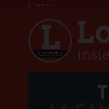
7 Agosto 2026