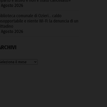
eparto è attivo e non è stato cancellato»
 Agosto 2026
iblioteca comunale di Ozieri… caldo
nsopportabile e niente Wi-Fi: la denuncia di un
ittadino
 Agosto 2026
ARCHIVI
rchivi