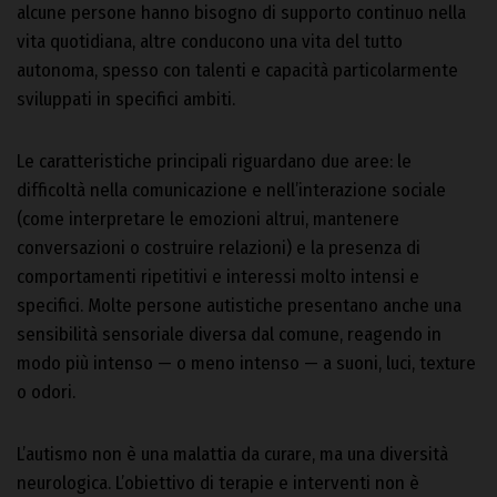
alcune persone hanno bisogno di supporto continuo nella
vita quotidiana, altre conducono una vita del tutto
autonoma, spesso con talenti e capacità particolarmente
sviluppati in specifici ambiti.
Le caratteristiche principali riguardano due aree: le
difficoltà nella comunicazione e nell’interazione sociale
(come interpretare le emozioni altrui, mantenere
conversazioni o costruire relazioni) e la presenza di
comportamenti ripetitivi e interessi molto intensi e
specifici. Molte persone autistiche presentano anche una
sensibilità sensoriale diversa dal comune, reagendo in
modo più intenso — o meno intenso — a suoni, luci, texture
o odori.
L’autismo non è una malattia da curare, ma una diversità
neurologica. L’obiettivo di terapie e interventi non è