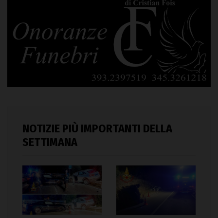
NOTIZIE PIÙ IMPORTANTI DELLA
SETTIMANA