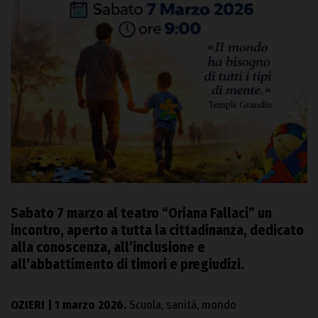
Sabato 7 marzo al teatro “Oriana Fallaci” un
incontro, aperto a tutta la cittadinanza, dedicato
alla conoscenza, all’inclusione e
all’abbattimento di timori e pregiudizi.
OZIERI | 1 marzo 2026.
Scuola, sanità, mondo