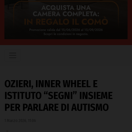
OZIERI, INNER WHEEL E
ISTITUTO “SEGNI” INSIEME
PER PARLARE DI AUTISMO
1 Marzo 2026, 11:06