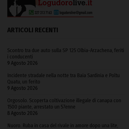
ARTICOLI RECENTI
Scontro tra due auto sulla SP 125 Olbia-Arzachena, feriti
i conducenti
9 Agosto 2026
Incidente stradale nella notte tra Baia Sardinia e Poltu
Quatu, un ferito
9 Agosto 2026
Orgosolo. Scoperta coltivazione illegale di canapa con
1500 piante, arrestato un 57enne
8 Agosto 2026
Nuoro. Ruba in casa del rivale in amore dopo una lite,