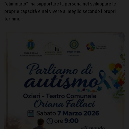
“eliminarlo”, ma supportare la persona nel sviluppare le
proprie capacità e nel vivere al meglio secondo i propri
termini.