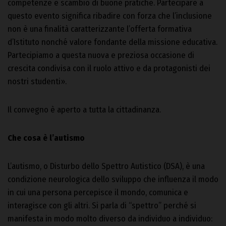
competenze e scambio di buone pratiche. Partecipare a
questo evento significa ribadire con forza che l’inclusione
non è una finalità caratterizzante l’offerta formativa
d’Istituto nonché valore fondante della missione educativa.
Partecipiamo a questa nuova e preziosa occasione di
crescita condivisa con il ruolo attivo e da protagonisti dei
nostri studenti».
Il convegno è aperto a tutta la cittadinanza.
Che cosa è l’autismo
L’autismo, o Disturbo dello Spettro Autistico (DSA), è una
condizione neurologica dello sviluppo che influenza il modo
in cui una persona percepisce il mondo, comunica e
interagisce con gli altri. Si parla di “spettro” perché si
manifesta in modo molto diverso da individuo a individuo: