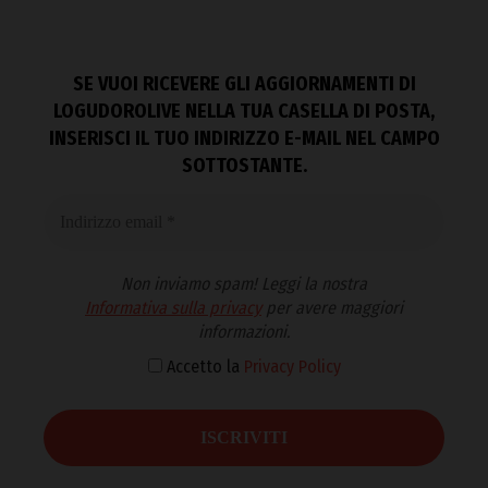
SE VUOI RICEVERE GLI AGGIORNAMENTI DI
LOGUDOROLIVE NELLA TUA CASELLA DI POSTA,
INSERISCI IL TUO INDIRIZZO E-MAIL NEL CAMPO
SOTTOSTANTE.
Non inviamo spam! Leggi la nostra
Informativa sulla privacy
per avere maggiori
informazioni.
Accetto la
Privacy Policy