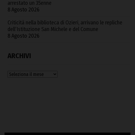
arrestato un 35enne
8 Agosto 2026
Criticità nella biblioteca di Ozieri, arrivano le repliche
dell’Istituzione San Michele e del Comune
8 Agosto 2026
ARCHIVI
Archivi