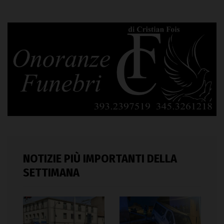
NOTIZIE PIÙ IMPORTANTI DELLA
SETTIMANA