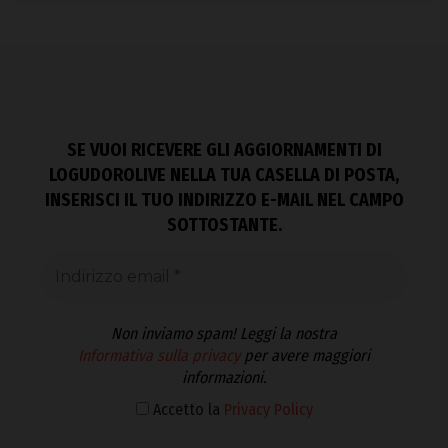
SE VUOI RICEVERE GLI AGGIORNAMENTI DI
LOGUDOROLIVE NELLA TUA CASELLA DI POSTA,
INSERISCI IL TUO INDIRIZZO E-MAIL NEL CAMPO
SOTTOSTANTE.
Non inviamo spam! Leggi la nostra
Informativa sulla privacy
per avere maggiori
informazioni.
Accetto la
Privacy Policy