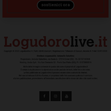
sostienici ora