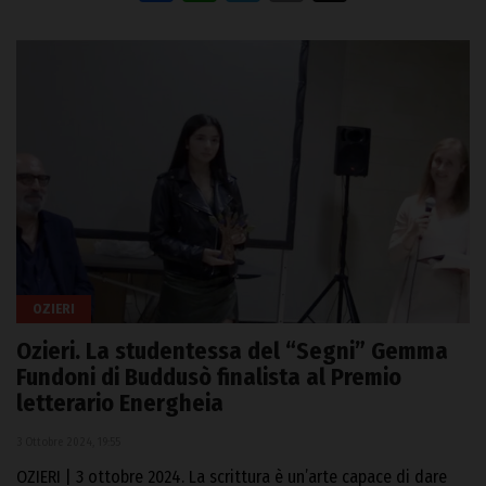
OZIERI
Ozieri. La studentessa del “Segni” Gemma
Fundoni di Buddusò finalista al Premio
letterario Energheia
3 Ottobre 2024, 19:55
OZIERI | 3 ottobre 2024. La scrittura è un’arte capace di dare