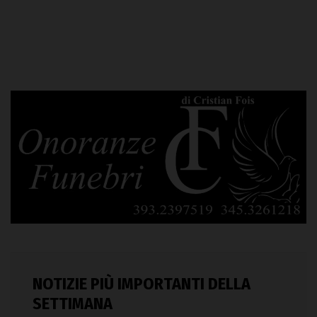
NOTIZIE PIÙ IMPORTANTI DELLA
SETTIMANA