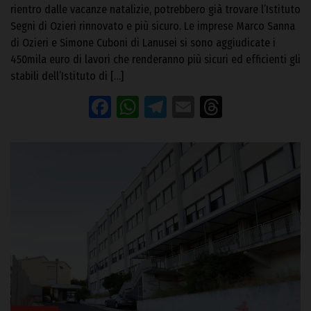
rientro dalle vacanze natalizie, potrebbero già trovare l’Istituto
Segni di Ozieri rinnovato e più sicuro. Le imprese Marco Sanna
di Ozieri e Simone Cuboni di Lanusei si sono aggiudicate i
450mila euro di lavori che renderanno più sicuri ed efficienti gli
stabili dell’Istituto di […]
Facebook
WhatsApp
Telegram
Email
Threads