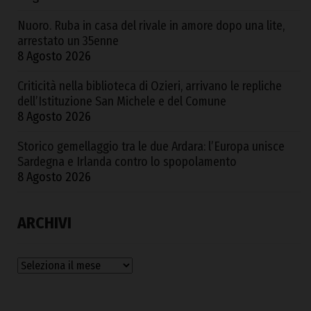
Nuoro. Ruba in casa del rivale in amore dopo una lite,
arrestato un 35enne
8 Agosto 2026
Criticità nella biblioteca di Ozieri, arrivano le repliche
dell’Istituzione San Michele e del Comune
8 Agosto 2026
Storico gemellaggio tra le due Ardara: l’Europa unisce
Sardegna e Irlanda contro lo spopolamento
8 Agosto 2026
ARCHIVI
Archivi