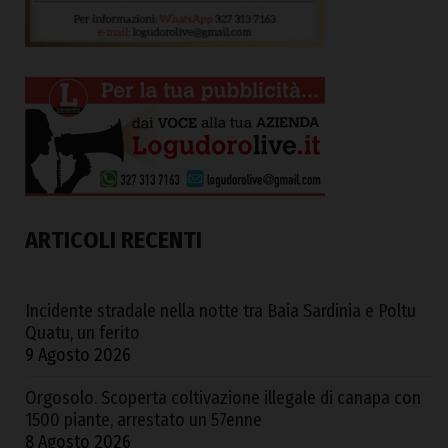
ARTICOLI RECENTI
Incidente stradale nella notte tra Baia Sardinia e Poltu
Quatu, un ferito
9 Agosto 2026
Orgosolo. Scoperta coltivazione illegale di canapa con
1500 piante, arrestato un 57enne
8 Agosto 2026