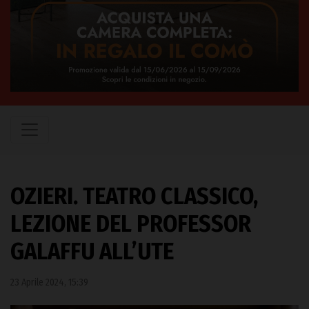
OZIERI. TEATRO CLASSICO,
LEZIONE DEL PROFESSOR
GALAFFU ALL’UTE
23 Aprile 2024, 15:39