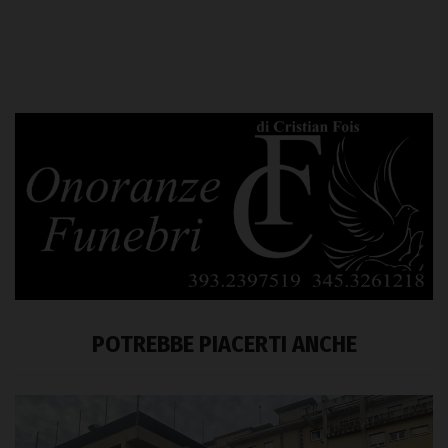
POTREBBE PIACERTI ANCHE