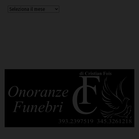
Archivi