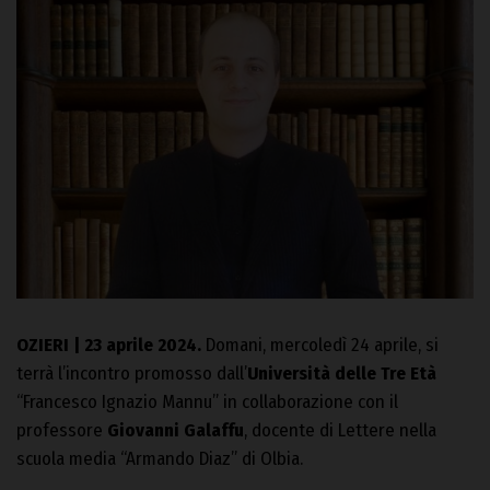
OZIERI | 23 aprile 2024.
Domani, mercoledì 24 aprile, si
terrà l’incontro promosso dall’
Università delle Tre Età
“Francesco Ignazio Mannu” in collaborazione con il
professore
Giovanni Galaffu
, docente di Lettere nella
scuola media “Armando Diaz” di Olbia.