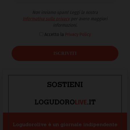
Non inviamo spam! Leggi la nostra
Informativa sulla privacy
per avere maggiori
informazioni.
Accetto la
Privacy Policy
SOSTIENI
LIVE
LOGUDORO
.IT
Logudorolive è un giornale indipendente