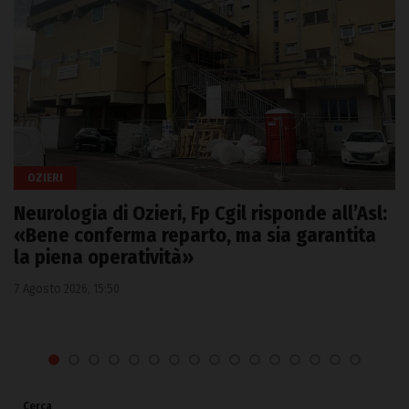
OZIERI
Neurologia di Ozieri, Fp Cgil risponde all’Asl:
«Bene conferma reparto, ma sia garantita
la piena operatività»
7 Agosto 2026, 15:50
Cerca