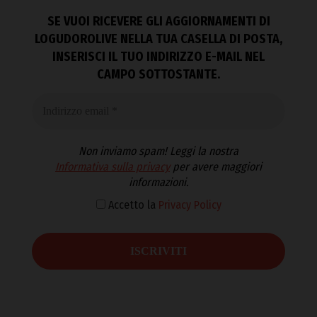
SE VUOI RICEVERE GLI AGGIORNAMENTI DI
LOGUDOROLIVE NELLA TUA CASELLA DI POSTA,
INSERISCI IL TUO INDIRIZZO E-MAIL NEL
CAMPO SOTTOSTANTE.
Non inviamo spam! Leggi la nostra
Informativa sulla privacy
per avere maggiori
informazioni.
Accetto la
Privacy Policy