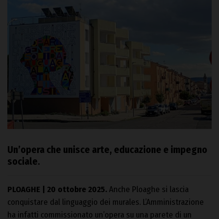
Un’opera che unisce arte, educazione e impegno
sociale.
PLOAGHE | 20 ottobre 2025.
Anche Ploaghe si lascia
conquistare dal linguaggio dei murales. L’Amministrazione
ha infatti commissionato un’opera su una parete di un