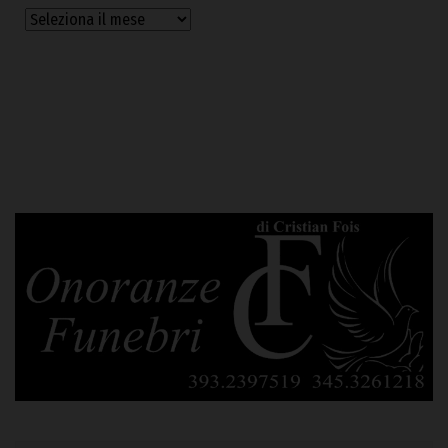
Archivi