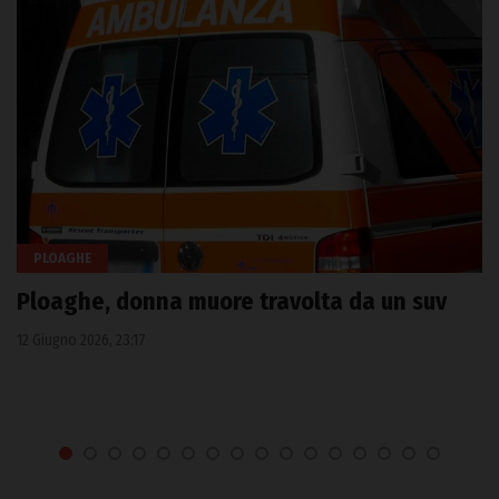
PLOAGHE
Ploaghe, donna muore travolta da un suv
12 Giugno 2026, 23:17