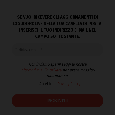
SE VUOI RICEVERE GLI AGGIORNAMENTI DI
LOGUDOROLIVE NELLA TUA CASELLA DI POSTA,
INSERISCI IL TUO INDIRIZZO E-MAIL NEL
CAMPO SOTTOSTANTE.
Non inviamo spam! Leggi la nostra
Informativa sulla privacy
per avere maggiori
informazioni.
Accetto la
Privacy Policy