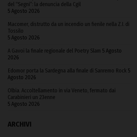
del “Segni”: la denuncia della Cgil
5 Agosto 2026
Macomer, distrutto da un incendio un fienile nella Z.I. di
Tossilo
5 Agosto 2026
A Gavoi la finale regionale del Poetry Slam
5 Agosto
2026
Edomor porta la Sardegna alla finale di Sanremo Rock
5
Agosto 2026
Olbia. Accoltellamento in via Veneto, fermato dai
Carabinieri un 23enne
5 Agosto 2026
ARCHIVI