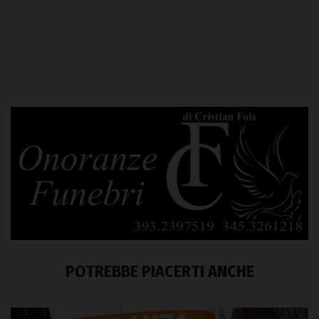
POTREBBE PIACERTI ANCHE