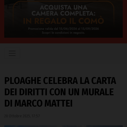
PLOAGHE CELEBRA LA CARTA
DEI DIRITTI CON UN MURALE
DI MARCO MATTEI
20 Ottobre 2025, 17:57