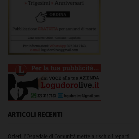
ARTICOLI RECENTI
Ozieri. L’Ospedale di Comunità mette a rischio i reparti