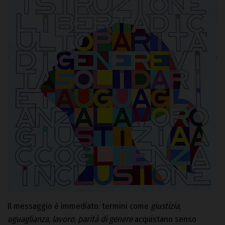
Il messaggio è immediato: termini come
giustizia
,
uguaglianza
,
lavoro
,
parità di genere
acquistano senso