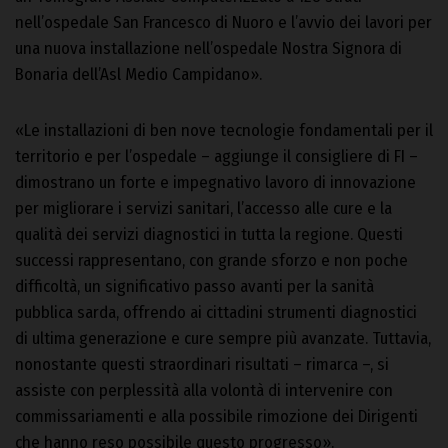
nell’ospedale San Francesco di Nuoro e l’avvio dei lavori per
una nuova installazione nell’ospedale Nostra Signora di
Bonaria dell’Asl Medio Campidano».
«Le installazioni di ben nove tecnologie fondamentali per il
territorio e per l’ospedale – aggiunge il consigliere di FI –
dimostrano un forte e impegnativo lavoro di innovazione
per migliorare i servizi sanitari, l’accesso alle cure e la
qualità dei servizi diagnostici in tutta la regione. Questi
successi rappresentano, con grande sforzo e non poche
difficoltà, un significativo passo avanti per la sanità
pubblica sarda, offrendo ai cittadini strumenti diagnostici
di ultima generazione e cure sempre più avanzate. Tuttavia,
nonostante questi straordinari risultati – rimarca –, si
assiste con perplessità alla volontà di intervenire con
commissariamenti e alla possibile rimozione dei Dirigenti
che hanno reso possibile questo progresso».