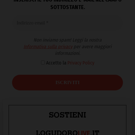
SOTTOSTANTE.
Non inviamo spam! Leggi la nostra
Informativa sulla privacy
per avere maggiori
informazioni.
Accetto la
Privacy Policy
SOSTIENI
LIVE
LOGUDORO
.IT