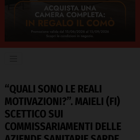
“QUALI SONO LE REALI
MOTIVAZIONI?”. MAIELI (FI)
SCETTICO SUI
COMMISSARIAMENTI DELLE
AZIENDE SANITARIE SARDE