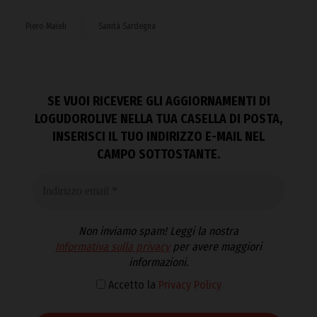
Piero Maieli
Sanità Sardegna
SE VUOI RICEVERE GLI AGGIORNAMENTI DI
LOGUDOROLIVE NELLA TUA CASELLA DI POSTA,
INSERISCI IL TUO INDIRIZZO E-MAIL NEL
CAMPO SOTTOSTANTE.
Non inviamo spam! Leggi la nostra
Informativa sulla privacy
per avere maggiori
informazioni.
Accetto la
Privacy Policy