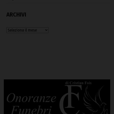
ARCHIVI
Archivi