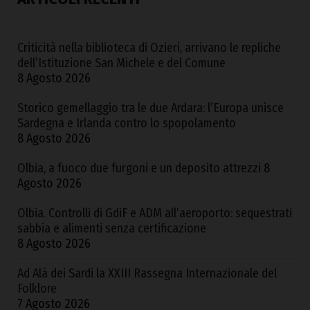
Criticità nella biblioteca di Ozieri, arrivano le repliche
dell’Istituzione San Michele e del Comune
8 Agosto 2026
Storico gemellaggio tra le due Ardara: l’Europa unisce
Sardegna e Irlanda contro lo spopolamento
8 Agosto 2026
Olbia, a fuoco due furgoni e un deposito attrezzi
8
Agosto 2026
Olbia. Controlli di GdiF e ADM all’aeroporto: sequestrati
sabbia e alimenti senza certificazione
8 Agosto 2026
Ad Alà dei Sardi la XXIII Rassegna Internazionale del
Folklore
7 Agosto 2026