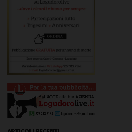
ARTICOLI RECENTI