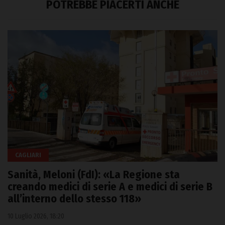
POTREBBE PIACERTI ANCHE
CAGLIARI
Sanità, Meloni (FdI): «La Regione sta
creando medici di serie A e medici di serie B
all’interno dello stesso 118»
10 Luglio 2026, 18:20