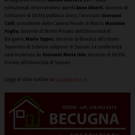
istituzionali. Interverranno quindi
Anna Alberti
, docente di
Istituzioni di Diritto pubblico Uniss; l’avvocato
Giovanni
Colli
, presidente della Camera Penale di Nuoro;
Massimo
Foglia
, docente di Diritto Privato dell’Università di
Bergamo;
Mario Oppes
, docente di Bioetica all’Istituto
Superiore di Scienze religiose di Sassari. La conferenza
sarà moderata da
Giovanni Maria Uda
, docente di Diritto
Privato all’Università di Sassari.
Leggi le altre notizie su
Logudorolive.it