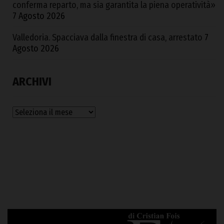
conferma reparto, ma sia garantita la piena operatività»
7 Agosto 2026
Valledoria. Spacciava dalla finestra di casa, arrestato
7
Agosto 2026
ARCHIVI
Archivi