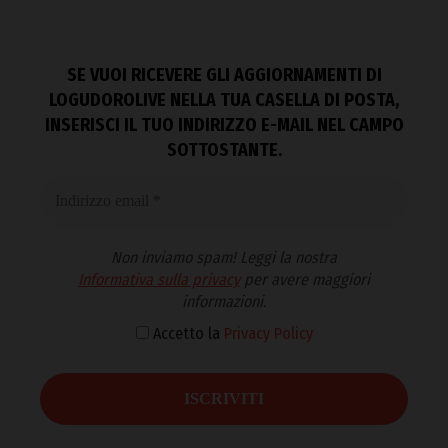
SE VUOI RICEVERE GLI AGGIORNAMENTI DI
LOGUDOROLIVE NELLA TUA CASELLA DI POSTA,
INSERISCI IL TUO INDIRIZZO E-MAIL NEL CAMPO
SOTTOSTANTE.
Non inviamo spam! Leggi la nostra
Informativa sulla privacy
per avere maggiori
informazioni.
Accetto la
Privacy Policy