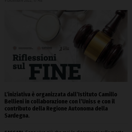
9 Dicembre 2022, 17:48
L’iniziativa è organizzata dall’Istituto Camillo
Bellieni in collaborazione con l’Uniss e con il
contributo della Regione Autonoma della
Sardegna
.