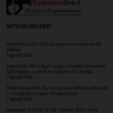
ARTICOLI RECENTI
Ad Alà dei Sardi la XXIII Rassegna Internazionale del
Folklore
7 Agosto 2026
Sequestrati oltre 6 kg di cocaina e hashish provenienti
dalla Spagna, 4 arresti tra Cagliari e S.G. Suergiu
7 Agosto 2026
Strada Monte Pino, Piu: «In due anni abbiamo sbloccato
e consegnato un’opera fondamentale»
7 Agosto 2026
Neurologia di Ozieri, Fp Cgil risponde all’Asl: «Bene