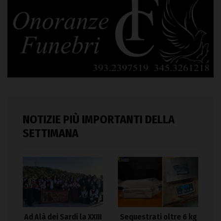
NOTIZIE PIÙ IMPORTANTI DELLA
SETTIMANA
Ad Alà dei Sardi la XXIII
Sequestrati oltre 6 kg