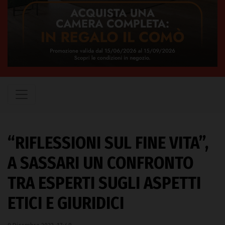
“RIFLESSIONI SUL FINE VITA”,
A SASSARI UN CONFRONTO
TRA ESPERTI SUGLI ASPETTI
ETICI E GIURIDICI