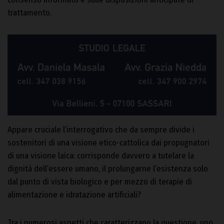
trattamento.
Appare cruciale l’interrogativo che da sempre divide i
sostenitori di una visione etico-cattolica dai propugnatori
di una visione laica: corrisponde davvero a tutelare la
dignità dell’essere umano, il prolungarne l’esistenza solo
dal punto di vista biologico e per mezzo di terapie di
alimentazione e idratazione artificiali?
Tra i numerosi aspetti che caratterizzano la questione, uno