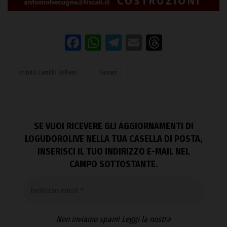
Facebook
WhatsApp
Telegram
Email
Threads
Istituto Camillo Bellieni
Sassari
SE VUOI RICEVERE GLI AGGIORNAMENTI DI
LOGUDOROLIVE NELLA TUA CASELLA DI POSTA,
INSERISCI IL TUO INDIRIZZO E-MAIL NEL
CAMPO SOTTOSTANTE.
Non inviamo spam! Leggi la nostra