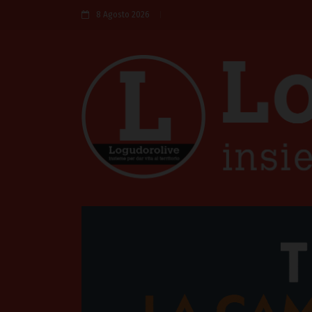
8 Agosto 2026