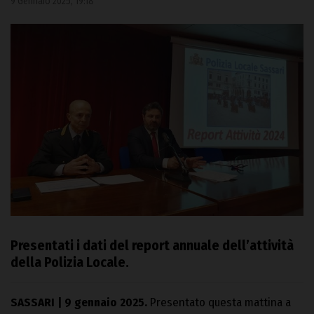
9 Gennaio 2025, 19:18
Presentati i dati del report annuale dell’attività
della Polizia Locale.
SASSARI | 9 gennaio 2025.
Presentato questa mattina a