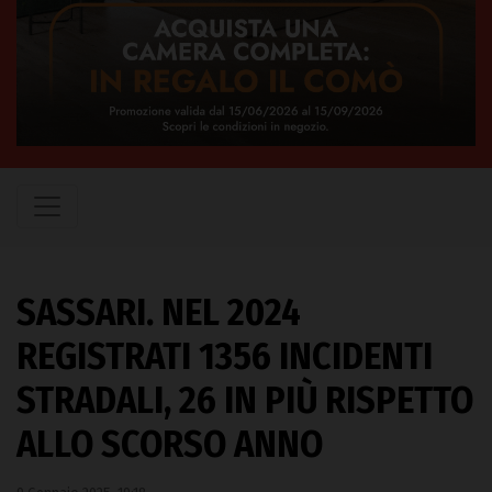
SASSARI. NEL 2024
REGISTRATI 1356 INCIDENTI
STRADALI, 26 IN PIÙ RISPETTO
ALLO SCORSO ANNO