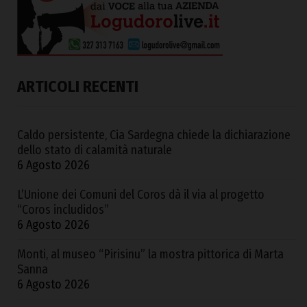
ARTICOLI RECENTI
Caldo persistente, Cia Sardegna chiede la dichiarazione
dello stato di calamità naturale
6 Agosto 2026
L’Unione dei Comuni del Coros dà il via al progetto
“Coros includidos”
6 Agosto 2026
Monti, al museo “Pirisinu” la mostra pittorica di Marta
Sanna
6 Agosto 2026