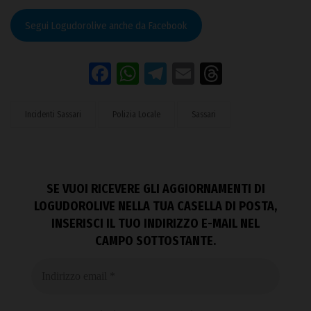
Segui Logudorolive anche da Facebook
Facebook
WhatsApp
Telegram
Email
Threads
Incidenti Sassari
Polizia Locale
Sassari
SE VUOI RICEVERE GLI AGGIORNAMENTI DI
LOGUDOROLIVE NELLA TUA CASELLA DI POSTA,
INSERISCI IL TUO INDIRIZZO E-MAIL NEL
CAMPO SOTTOSTANTE.