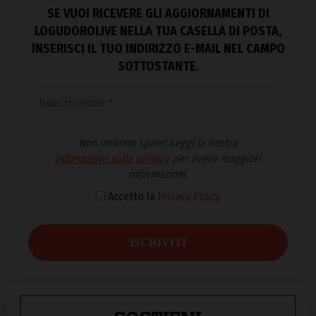
SE VUOI RICEVERE GLI AGGIORNAMENTI DI
LOGUDOROLIVE NELLA TUA CASELLA DI POSTA,
INSERISCI IL TUO INDIRIZZO E-MAIL NEL CAMPO
SOTTOSTANTE.
Non inviamo spam! Leggi la nostra
Informativa sulla privacy
per avere maggiori
informazioni.
Accetto la
Privacy Policy