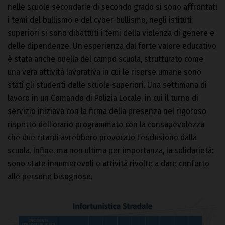
nelle scuole secondarie di secondo grado si sono affrontati
i temi del bullismo e del cyber-bullismo, negli istituti
superiori si sono dibattuti i temi della violenza di genere e
delle dipendenze. Un’esperienza dal forte valore educativo
è stata anche quella del campo scuola, strutturato come
una vera attività lavorativa in cui le risorse umane sono
stati gli studenti delle scuole superiori. Una settimana di
lavoro in un Comando di Polizia Locale, in cui il turno di
servizio iniziava con la firma della presenza nel rigoroso
rispetto dell’orario programmato con la consapevolezza
che due ritardi avrebbero provocato l’esclusione dalla
scuola. Infine, ma non ultima per importanza, la solidarietà:
sono state innumerevoli e attività rivolte a dare conforto
alle persone bisognose.