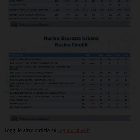
Leggi le altre notizie su
Logudorolive.it