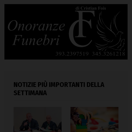
NOTIZIE PIÙ IMPORTANTI DELLA
SETTIMANA