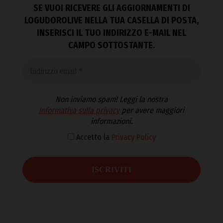
SE VUOI RICEVERE GLI AGGIORNAMENTI DI
LOGUDOROLIVE NELLA TUA CASELLA DI POSTA,
INSERISCI IL TUO INDIRIZZO E-MAIL NEL
CAMPO SOTTOSTANTE.
Non inviamo spam! Leggi la nostra
Informativa sulla privacy
per avere maggiori
informazioni.
Accetto la
Privacy Policy