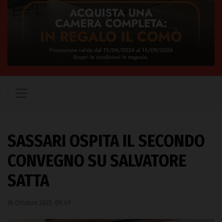
SASSARI OSPITA IL SECONDO
CONVEGNO SU SALVATORE
SATTA
16 Ottobre 2025, 09:49