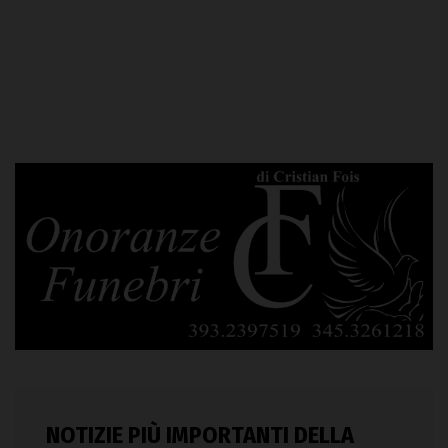
NOTIZIE PIÙ IMPORTANTI DELLA