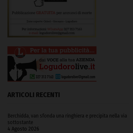
ARTICOLI RECENTI
Berchidda, van sfonda una ringhiera e precipita nella via
sottostante
4 Agosto 2026