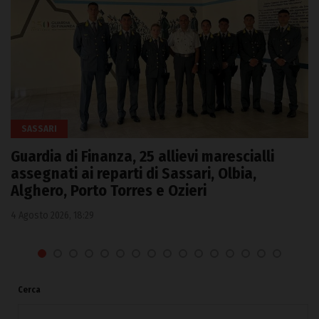
SASSARI
Guardia di Finanza, 25 allievi marescialli
assegnati ai reparti di Sassari, Olbia,
Alghero, Porto Torres e Ozieri
4 Agosto 2026, 18:29
Cerca