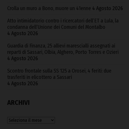
Crolla un muro a Bono, muore un 41enne
4 Agosto 2026
Atto intimidatorio contro i ricercatori dell’ET a Lula, la
condanna dell’Unione dei Comuni del Montalbo
4 Agosto 2026
Guardia di Finanza, 25 allievi marescialli assegnati ai
reparti di Sassari, Olbia, Alghero, Porto Torres e Ozieri
4 Agosto 2026
Scontro frontale sulla SS 125 a Orosei, 4 feriti: due
trasferiti in elicottero a Sassari
4 Agosto 2026
ARCHIVI
Archivi