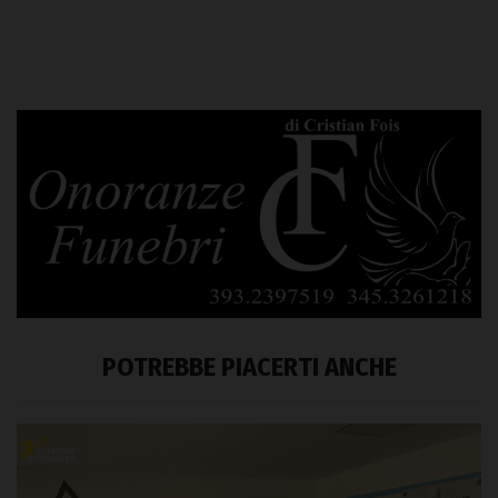
POTREBBE PIACERTI ANCHE