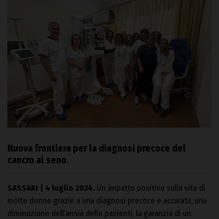
Nuova frontiera per la diagnosi precoce del
cancro al seno.
SASSARI | 4 luglio 2024.
Un impatto positivo sulla vita di
molte donne grazie a una diagnosi precoce e accurata, una
diminuzione dell’ansia delle pazienti, la garanzia di un