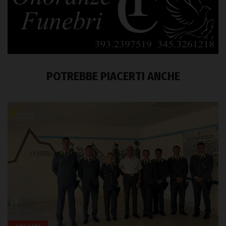
POTREBBE PIACERTI ANCHE