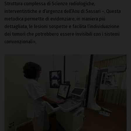
Struttura complessa di Scienze radiologiche,
interventistiche e d’urgenza dell’Aou di Sassari –. Questa
metodica permette di evidenziare, in maniera più
dettagliata, le lesioni sospette e facilita l’individuazione
dei tumori che potrebbero essere invisibili con i sistemi
convenzionali».