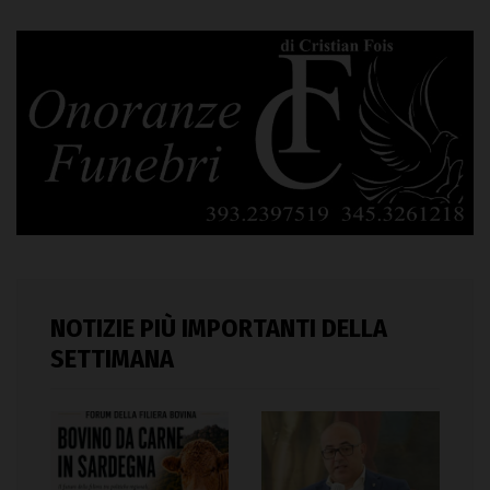
NOTIZIE PIÙ IMPORTANTI DELLA
SETTIMANA