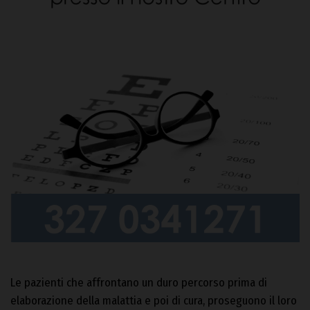
Le pazienti che affrontano un duro percorso prima di
elaborazione della malattia e poi di cura, proseguono il loro