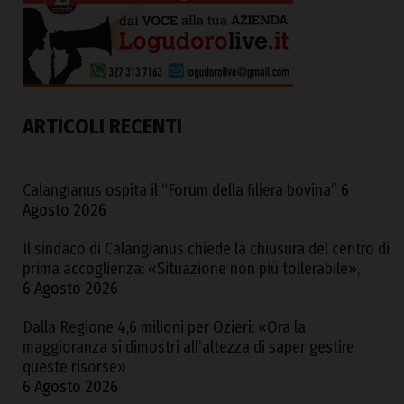
ARTICOLI RECENTI
Calangianus ospita il “Forum della filiera bovina”
6
Agosto 2026
Il sindaco di Calangianus chiede la chiusura del centro di
prima accoglienza: «Situazione non più tollerabile»,
6 Agosto 2026
Dalla Regione 4,6 milioni per Ozieri: «Ora la
maggioranza si dimostri all’altezza di saper gestire
queste risorse»
6 Agosto 2026