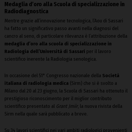
Medaglia d’oro alla Scuola di specializzazione in
Radiodiagnostica
Mentre grazie all’innovazione tecnologica, l’Aou di Sassari
ha fatto un significativo passo avanti nella diagnosi del
cancro al seno, di particolare rilevanza è l’attribuzione della
medaglia d’oro alla scuola di specializzazione in
Radiologia
dell’Università di Sassari
per il lavoro
scientifico inerente la Radiologia senologica.
In occasione del 51° Congresso nazionale della
Società
italiana di radiologia medica
(Sirm) che si è svolto a
Milano dal 20 al 23 giugno, la Scuola di Sassari ha ottenuto il
prestigioso riconoscimento per il miglior contributo
scientifico presentato al
Grant Jmiir
, la nuova rivista della
Sirm nella quale sarà pubblicato a breve.
Su 34 lavori scientifici nei vari ambiti radiologici provenienti