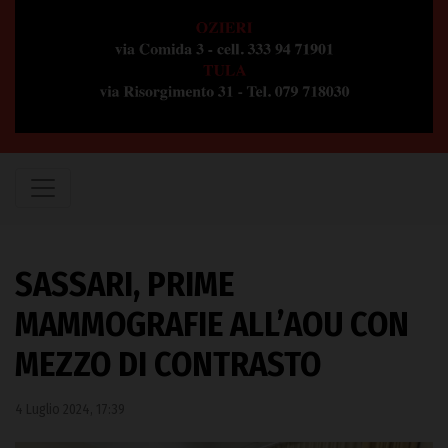
SASSARI, PRIME
MAMMOGRAFIE ALL’AOU CON
MEZZO DI CONTRASTO
4 Luglio 2024, 17:39