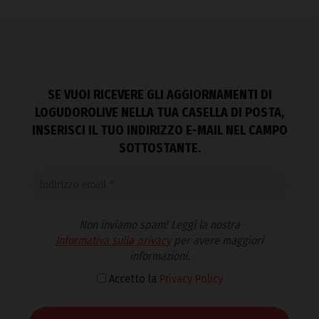
SE VUOI RICEVERE GLI AGGIORNAMENTI DI
LOGUDOROLIVE NELLA TUA CASELLA DI POSTA,
INSERISCI IL TUO INDIRIZZO E-MAIL NEL CAMPO
SOTTOSTANTE.
Non inviamo spam! Leggi la nostra
Informativa sulla privacy
per avere maggiori
informazioni.
Accetto la
Privacy Policy