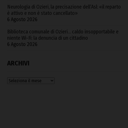
Neurologia di Ozieri, la precisazione dell’Asl: «il reparto
è attivo e non è stato cancellato»
6 Agosto 2026
Biblioteca comunale di Ozieri… caldo insopportabile e
niente Wi-Fi: la denuncia di un cittadino
6 Agosto 2026
ARCHIVI
Archivi