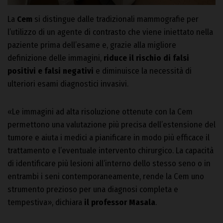
La
Cem
si distingue dalle tradizionali mammografie per
l’utilizzo di un agente di contrasto che viene iniettato nella
paziente prima dell’esame e, grazie alla migliore
definizione delle immagini,
riduce il rischio di falsi
positivi e falsi negativi
e diminuisce la necessità di
ulteriori esami diagnostici invasivi.
«Le immagini ad alta risoluzione ottenute con la Cem
permettono una valutazione più precisa dell’estensione del
tumore e aiuta i medici a pianificare in modo più efficace il
trattamento e l’eventuale intervento chirurgico. La capacità
di identificare più lesioni all’interno dello stesso seno o in
entrambi i seni contemporaneamente, rende la Cem uno
strumento prezioso per una diagnosi completa e
tempestiva», dichiara
il professor Masala
.