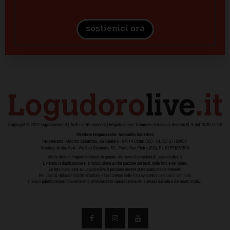
sostienici ora