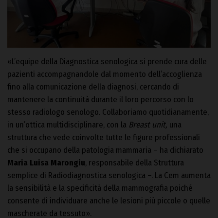
«L’equipe della Diagnostica senologica si prende cura delle
pazienti accompagnandole dal momento dell’accoglienza
fino alla comunicazione della diagnosi, cercando di
mantenere la continuità durante il loro percorso con lo
stesso radiologo senologo. Collaboriamo quotidianamente,
in un’ottica multidisciplinare, con la
Breast unit,
una
struttura che vede coinvolte tutte le figure professionali
che si occupano della patologia mammaria – ha dichiarato
Maria Luisa Marongiu
, responsabile della Struttura
semplice di Radiodiagnostica senologica –. La Cem aumenta
la sensibilità e la specificità della mammografia poiché
consente di individuare anche le lesioni più piccole o quelle
mascherate da tessuto».