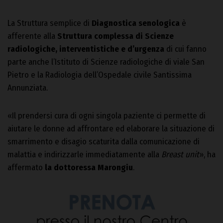
La Struttura semplice di
Diagnostica senologica
è
afferente alla
Struttura complessa di Scienze
radiologiche, interventistiche e d’urgenza
di cui fanno
parte anche l’Istituto di Scienze radiologiche di viale San
Pietro e la Radiologia dell’Ospedale civile Santissima
Annunziata.
«Il prendersi cura di ogni singola paziente ci permette di
aiutare le donne ad affrontare ed elaborare la situazione di
smarrimento e disagio scaturita dalla comunicazione di
malattia e indirizzarle immediatamente alla
Breast unit
», ha
affermato
la dottoressa Marongiu
.