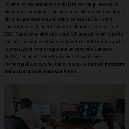
«Siamo particolarmente soddisfatti perché gli accessi in
Diagnostica senologica, anche grazie alle nostre tecnologie
di ultima generazione, nel primo semestre 2024 sono
aumentati sensibilmente rispetto al primo semestre del
2023. Quest’anno abbiamo avuto 320 accessi in più rispetto
allo scorso anno e abbiamo raggiunto le 3000 unità e anche
le prestazioni hanno registrato un sensibile aumento
(6700), con un incremento di diversi esami come
mammografie, ecografie, tomosintesi», afferma il
direttore
della struttura di viale San Pietro
.