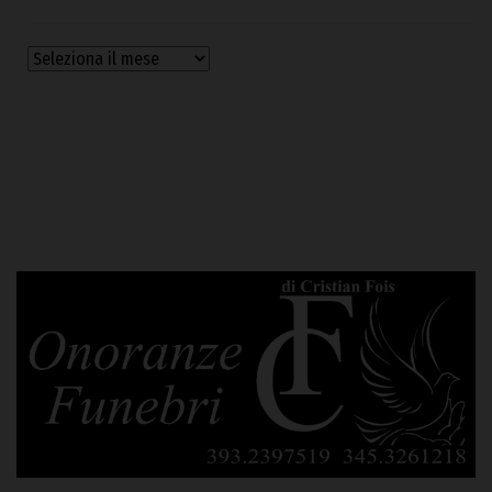
Archivi