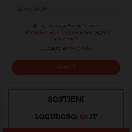
Non inviamo spam! Leggi la nostra
Informativa sulla privacy
per avere maggiori
informazioni.
Accetto la
Privacy Policy
SOSTIENI
LIVE
LOGUDORO
.IT