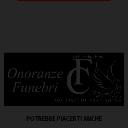
POTREBBE PIACERTI ANCHE