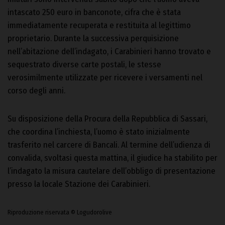
intascato 250 euro in banconote, cifra che è stata
immediatamente recuperata e restituita al legittimo
proprietario. Durante la successiva perquisizione
nell’abitazione dell’indagato, i Carabinieri hanno trovato e
sequestrato diverse carte postali, le stesse
verosimilmente utilizzate per ricevere i versamenti nel
corso degli anni.
Su disposizione della Procura della Repubblica di Sassari,
che coordina l’inchiesta, l’uomo è stato inizialmente
trasferito nel carcere di Bancali. Al termine dell’udienza di
convalida, svoltasi questa mattina, il giudice ha stabilito per
l’indagato la misura cautelare dell’obbligo di presentazione
presso la locale Stazione dei Carabinieri.
Riproduzione riservata © Logudorolive