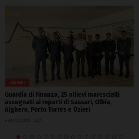
SASSARI
Guardia di Finanza, 25 allievi marescialli
assegnati ai reparti di Sassari, Olbia,
Alghero, Porto Torres e Ozieri
4 Agosto 2026, 18:29