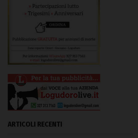
ARTICOLI RECENTI