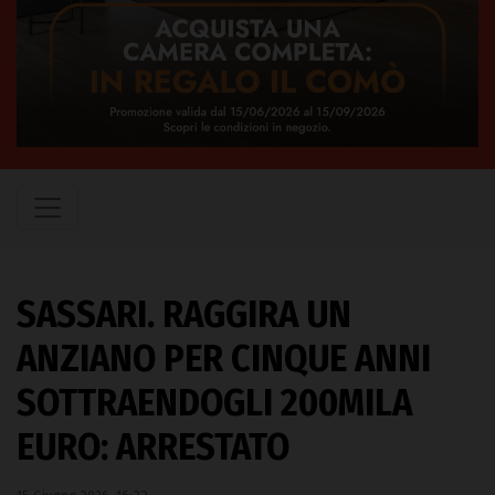
SASSARI. RAGGIRA UN
ANZIANO PER CINQUE ANNI
SOTTRAENDOGLI 200MILA
EURO: ARRESTATO