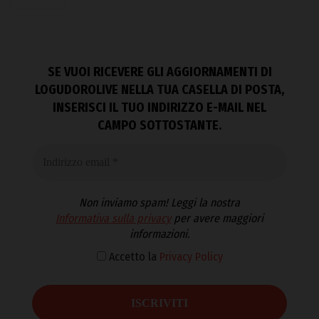
SE VUOI RICEVERE GLI AGGIORNAMENTI DI
LOGUDOROLIVE NELLA TUA CASELLA DI POSTA,
INSERISCI IL TUO INDIRIZZO E-MAIL NEL
CAMPO SOTTOSTANTE.
Non inviamo spam! Leggi la nostra
Informativa sulla privacy
per avere maggiori
informazioni.
Accetto la
Privacy Policy