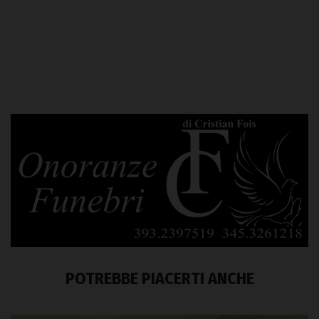
POTREBBE PIACERTI ANCHE