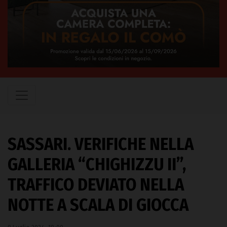
SASSARI. VERIFICHE NELLA
GALLERIA “CHIGHIZZU II”,
TRAFFICO DEVIATO NELLA
NOTTE A SCALA DI GIOCCA