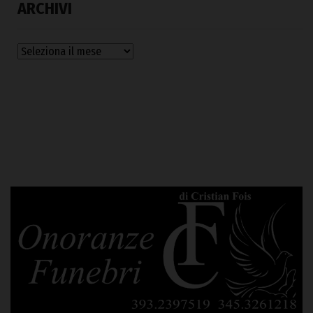
ARCHIVI
Archivi