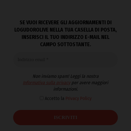
SE VUOI RICEVERE GLI AGGIORNAMENTI DI
LOGUDOROLIVE NELLA TUA CASELLA DI POSTA,
INSERISCI IL TUO INDIRIZZO E-MAIL NEL
CAMPO SOTTOSTANTE.
Non inviamo spam! Leggi la nostra
Informativa sulla privacy
per avere maggiori
informazioni.
Accetto la
Privacy Policy