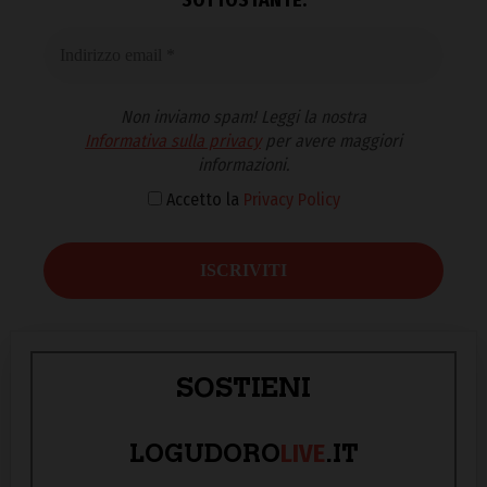
Non inviamo spam! Leggi la nostra
Informativa sulla privacy
per avere maggiori
informazioni.
Accetto la
Privacy Policy
SOSTIENI
LIVE
LOGUDORO
.IT