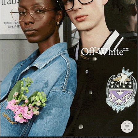
ARTICOLI RECENTI