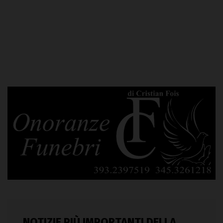
NOTIZIE PIÙ IMPORTANTI DELLA