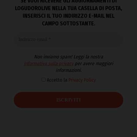
SE VUOI RICEVERE GLI AGGIORNAMENTI DI
LOGUDOROLIVE NELLA TUA CASELLA DI POSTA,
INSERISCI IL TUO INDIRIZZO E-MAIL NEL
CAMPO SOTTOSTANTE.
Non inviamo spam! Leggi la nostra
Informativa sulla privacy
per avere maggiori
informazioni.
Accetto la
Privacy Policy