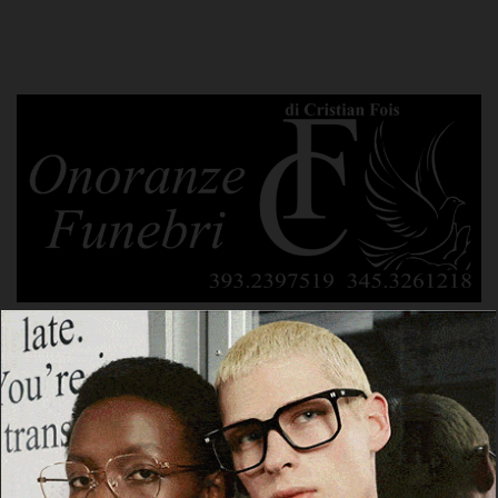
POTREBBE PIACERTI ANCHE