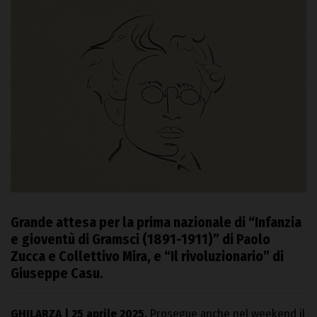
Grande attesa per la prima nazionale di “Infanzia
e gioventù di Gramsci (1891-1911)” di Paolo
Zucca e Collettivo Mira, e “Il rivoluzionario” di
Giuseppe Casu.
GHILARZA | 25 aprile 2025.
Prosegue anche nel weekend il