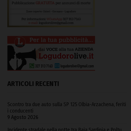
ARTICOLI RECENTI
Scontro tra due auto sulla SP 125 Olbia-Arzachena, feriti
i conducenti
9 Agosto 2026
Incidente stradale nella notte tra Baia Sardinia e Poltu