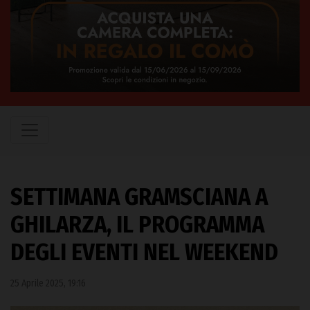
SETTIMANA GRAMSCIANA A
GHILARZA, IL PROGRAMMA
DEGLI EVENTI NEL WEEKEND
25 Aprile 2025, 19:16