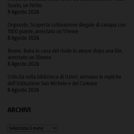
Quatu, un ferito
9 Agosto 2026
Orgosolo. Scoperta coltivazione illegale di canapa con
1500 piante, arrestato un 57enne
8 Agosto 2026
Nuoro. Ruba in casa del rivale in amore dopo una lite,
arrestato un 35enne
8 Agosto 2026
Criticità nella biblioteca di Ozieri, arrivano le repliche
dell’Istituzione San Michele e del Comune
8 Agosto 2026
ARCHIVI
Archivi