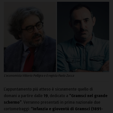
L’economista Vittorio Pelligra e il regista Paolo Zucca
L’appuntamento più atteso è sicuramente quello di
domani a partire dalle
19
, dedicato a
“Gramsci nel grande
schermo”
. Verranno presentati in prima nazionale due
cortometraggi:
“Infanzia e gioventù di Gramsci (1891-