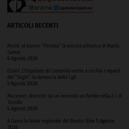
ARTICOLI RECENTI
Monti, al museo “Pirisinu” la mostra pittorica di Marta
Sanna
6 Agosto 2026
Ozieri. L’Ospedale di Comunità mette a rischio i reparti
del “Segni”: la denuncia della Cgil
5 Agosto 2026
Macomer, distrutto da un incendio un fienile nella Z.I. di
Tossilo
5 Agosto 2026
A Gavoi la finale regionale del Poetry Slam
5 Agosto
2026