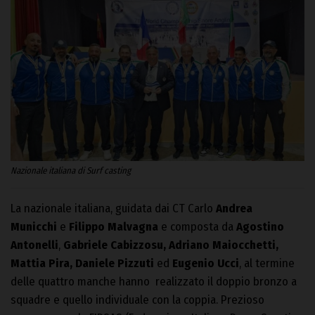
Nazionale italiana di Surf casting
La nazionale italiana, guidata dai CT Carlo
Andrea
Municchi
e
Filippo Malvagna
e composta da
Agostino
Antonelli
,
Gabriele Cabizzosu, Adriano Maiocchetti,
Mattia Pira, Daniele Pizzuti
ed
Eugenio Ucci
, al termine
delle quattro manche hanno realizzato il doppio bronzo a
squadre e quello individuale con la coppia. Prezioso