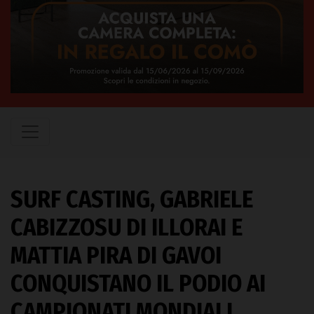
SURF CASTING, GABRIELE
CABIZZOSU DI ILLORAI E
MATTIA PIRA DI GAVOI
CONQUISTANO IL PODIO AI
CAMPIONATI MONDIALI