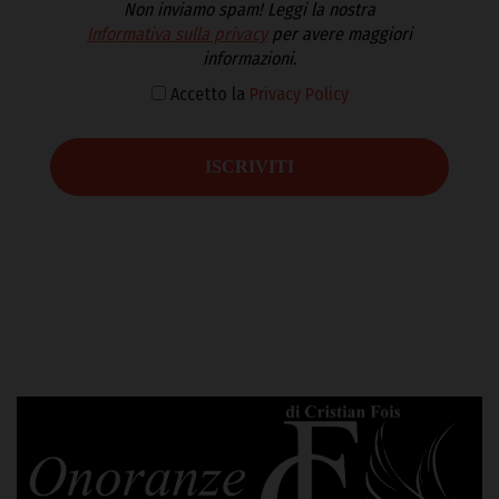
Non inviamo spam! Leggi la nostra
Informativa sulla privacy
per avere maggiori
informazioni.
Accetto la
Privacy Policy