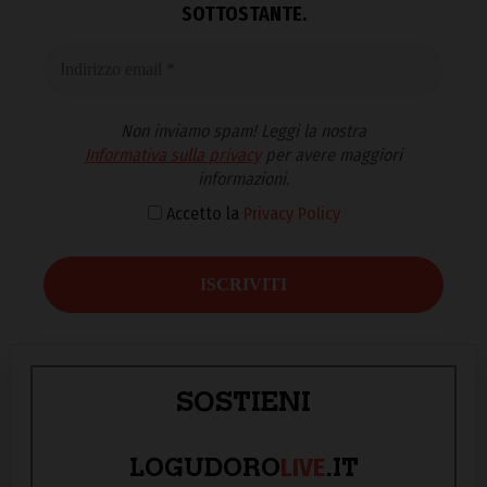
SOTTOSTANTE.
Non inviamo spam! Leggi la nostra
Informativa sulla privacy
per avere maggiori
informazioni.
Accetto la
Privacy Policy
SOSTIENI
LIVE
LOGUDORO
.IT