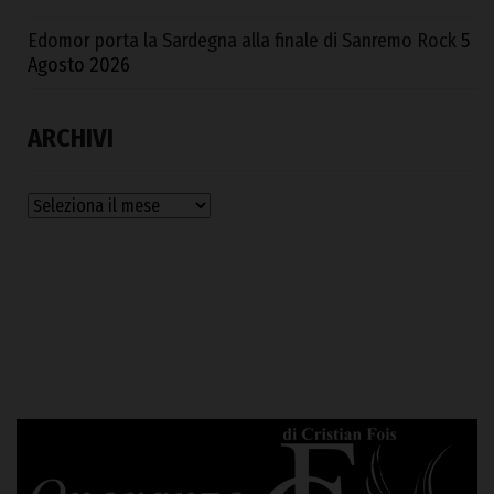
Edomor porta la Sardegna alla finale di Sanremo Rock
5
Agosto 2026
ARCHIVI
Archivi