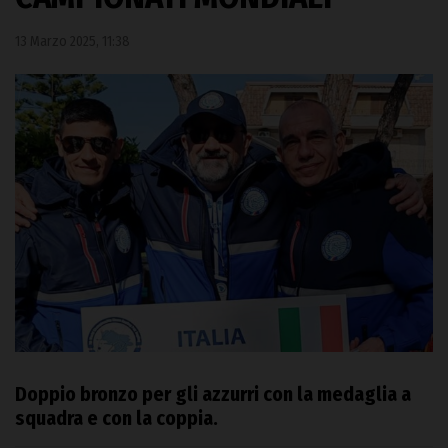
13 Marzo 2025, 11:38
Doppio bronzo per gli azzurri con la medaglia a
squadra e con la coppia.