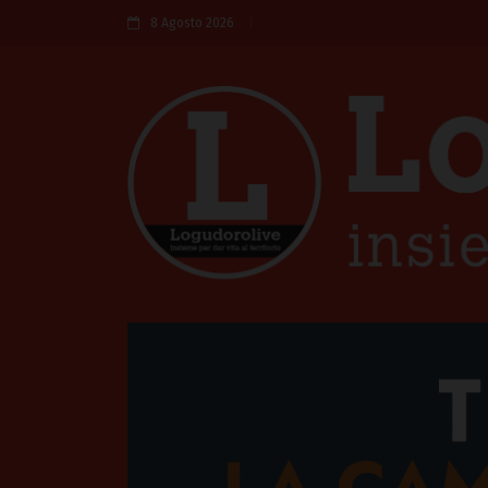
8 Agosto 2026