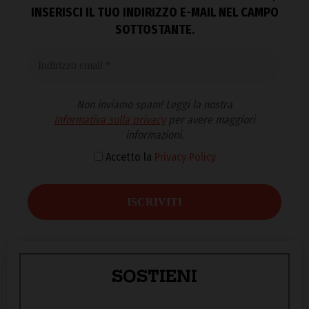
INSERISCI IL TUO INDIRIZZO E-MAIL NEL CAMPO
SOTTOSTANTE.
Non inviamo spam! Leggi la nostra
Informativa sulla privacy
per avere maggiori
informazioni.
Accetto la
Privacy Policy
SOSTIENI