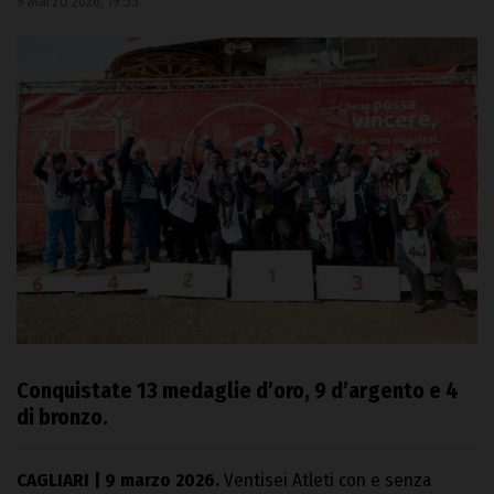
9 Marzo 2026, 19:55
Conquistate 13 medaglie d’oro, 9 d’argento e 4
di bronzo.
CAGLIARI | 9 marzo 2026.
Ventisei Atleti con e senza