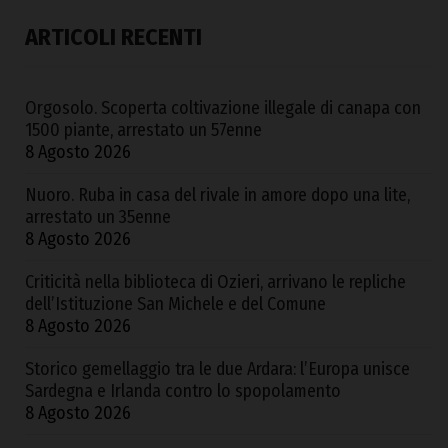
ARTICOLI RECENTI
Orgosolo. Scoperta coltivazione illegale di canapa con
1500 piante, arrestato un 57enne
8 Agosto 2026
Nuoro. Ruba in casa del rivale in amore dopo una lite,
arrestato un 35enne
8 Agosto 2026
Criticità nella biblioteca di Ozieri, arrivano le repliche
dell’Istituzione San Michele e del Comune
8 Agosto 2026
Storico gemellaggio tra le due Ardara: l’Europa unisce
Sardegna e Irlanda contro lo spopolamento
8 Agosto 2026