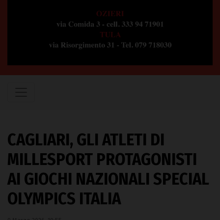
CAGLIARI, GLI ATLETI DI
MILLESPORT PROTAGONISTI
AI GIOCHI NAZIONALI SPECIAL
OLYMPICS ITALIA