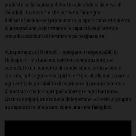
praticate sulla sabbia del Poetto alle sfide sulla neve di
Ovindoli. Un percorso che racconta l’impegno
dell’associazione nel promuovere lo sport come strumento
di integrazione, valorizzando le capacità degli atleti e
creando occasioni di incontro e partecipazione.
«L’esperienza di Ovindoli – spiegano i responsabili di
Millesport – è stata non solo una competizione, ma
soprattutto un momento di condivisione, entusiasmo e
crescita, nel segno dello spirito di Special Olympics: dare a
ogni atleta la possibilità di esprimere il proprio talento e
dimostrare che lo sport può abbattere ogni barriera».
Martina Angioni, atleta della delegazione: «Grazie al gruppo
ho superato le mie paure, come una vera famiglia».