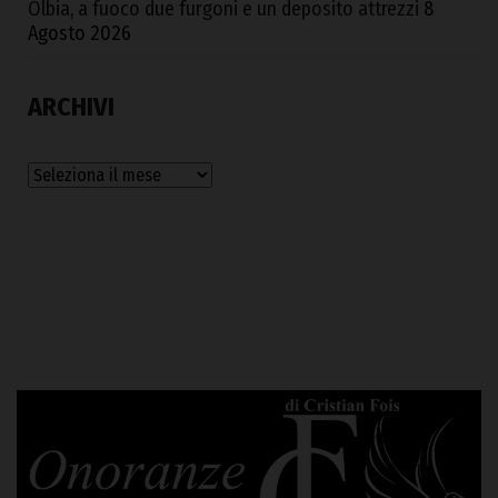
Olbia, a fuoco due furgoni e un deposito attrezzi
8
Agosto 2026
ARCHIVI
Archivi