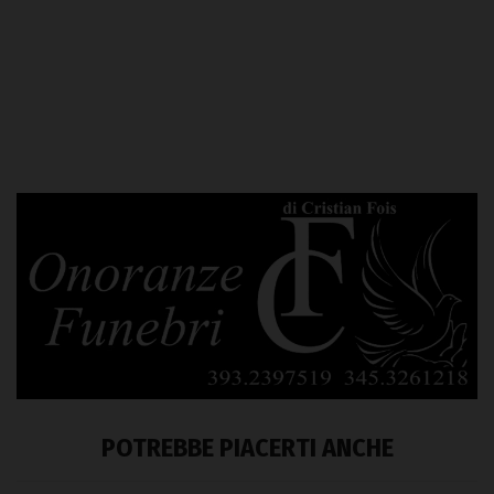
POTREBBE PIACERTI ANCHE