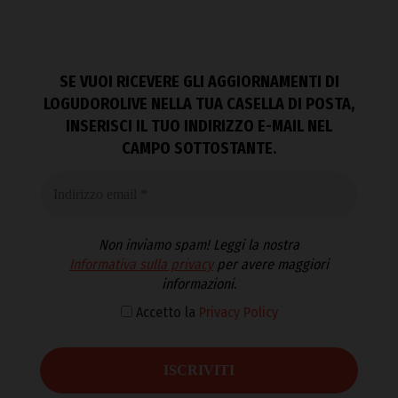
SE VUOI RICEVERE GLI AGGIORNAMENTI DI
LOGUDOROLIVE NELLA TUA CASELLA DI POSTA,
INSERISCI IL TUO INDIRIZZO E-MAIL NEL
CAMPO SOTTOSTANTE.
Non inviamo spam! Leggi la nostra
Informativa sulla privacy
per avere maggiori
informazioni.
Accetto la
Privacy Policy