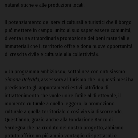
naturalistiche e alle produzioni locali.
Il potenziamento dei servizi culturali e turistici che il borgo
può mettere in campo, unito al suo saper essere comunità,
diventa una straordinaria promozione dei beni materiali e
immateriali che il territorio offre e dona nuove opportunità
di crescita civile e culturale alla collettività».
«Un programma ambizioso», sottolinea con entusiasmo
Simona Deledda
, assessora al Turismo che in questi mesi ha
predisposto gli appuntamenti estivi. «Un’idea di
intrattenimento che vuole unire l’utile al dilettevole, il
momento culturale a quello leggero, la promozione
culturale a quella territoriale e così via via discorrendo.
Quest’anno, grazie anche alla Fondazione Banco di
Sardegna che ha creduto nel nostro progetto, abbiamo
potuto offrire un più ampio ventaglio di spettacoli e