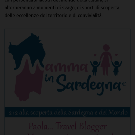
alterneranno a momenti di svago, di sport, di scoperta
delle eccellenze del territorio e di convivialità.