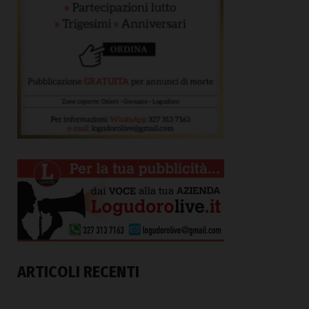
ARTICOLI RECENTI