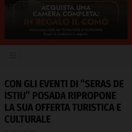
CON GLI EVENTI DI “SERAS DE
ISTIU” POSADA RIPROPONE
LA SUA OFFERTA TURISTICA E
CULTURALE