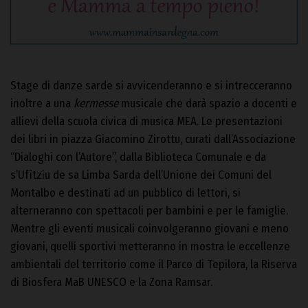
Stage di danze sarde si avvicenderanno e si intrecceranno
inoltre a una
kermesse
musicale che darà spazio a docenti e
allievi della scuola civica di musica MEA. Le presentazioni
dei libri in piazza Giacomino Zirottu, curati dall’Associazione
“Dialoghi con l’Autore”, dalla Biblioteca Comunale e da
s’Ufìtziu de sa Limba Sarda dell’Unione dei Comuni del
Montalbo e destinati ad un pubblico di lettori, si
alterneranno con spettacoli per bambini e per le famiglie.
Mentre gli eventi musicali coinvolgeranno giovani e meno
giovani, quelli sportivi metteranno in mostra le eccellenze
ambientali del territorio come il Parco di Tepilora, la Riserva
di Biosfera MaB UNESCO e la Zona Ramsar.