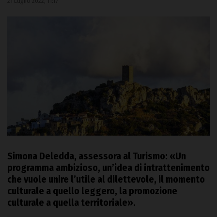
21 Luglio 2022, 11:17
Simona Deledda, assessora al Turismo: «Un
programma ambizioso, un’idea di intrattenimento
che vuole unire l’utile al dilettevole, il momento
culturale a quello leggero, la promozione
culturale a quella territoriale».