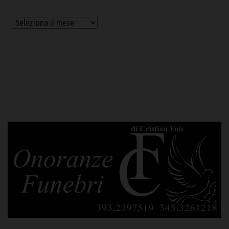
Archivi