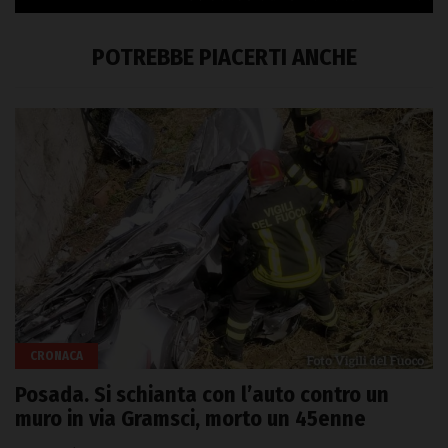
POTREBBE PIACERTI ANCHE
CRONACA
Posada. Si schianta con l’auto contro un
muro in via Gramsci, morto un 45enne