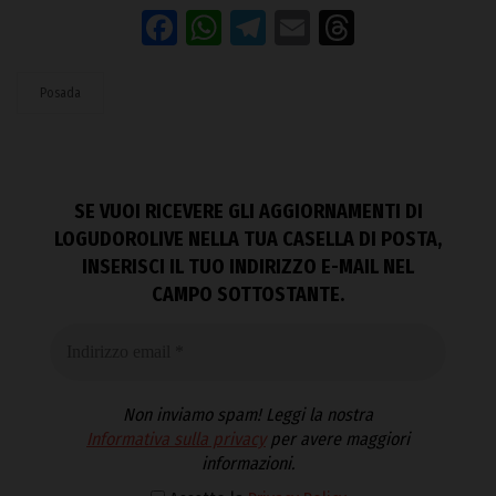
Facebook
WhatsApp
Telegram
Email
Threads
Posada
SE VUOI RICEVERE GLI AGGIORNAMENTI DI
LOGUDOROLIVE NELLA TUA CASELLA DI POSTA,
INSERISCI IL TUO INDIRIZZO E-MAIL NEL
CAMPO SOTTOSTANTE.
Non inviamo spam! Leggi la nostra
Informativa sulla privacy
per avere maggiori
informazioni.