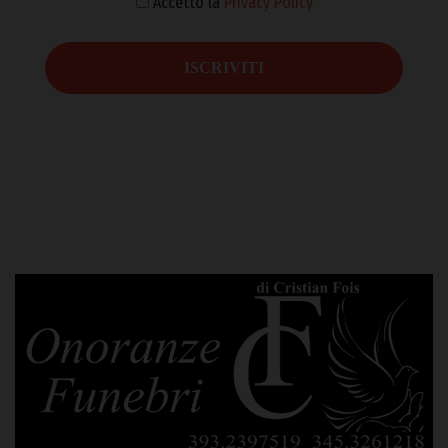
Accetto la
Privacy Policy