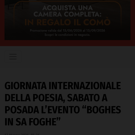
GIORNATA INTERNAZIONALE
DELLA POESIA, SABATO A
POSADA L’EVENTO “BOGHES
IN SA FOGHE”