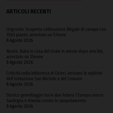
ARTICOLI RECENTI
Orgosolo. Scoperta coltivazione illegale di canapa con
1500 piante, arrestato un 57enne
8 Agosto 2026
Nuoro. Ruba in casa del rivale in amore dopo una lite,
arrestato un 35enne
8 Agosto 2026
Criticità nella biblioteca di Ozieri, arrivano le repliche
dell’Istituzione San Michele e del Comune
8 Agosto 2026
Storico gemellaggio tra le due Ardara: l’Europa unisce
Sardegna e Irlanda contro lo spopolamento
8 Agosto 2026