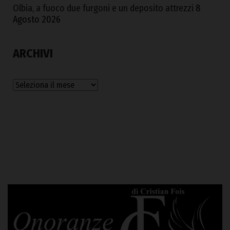
Olbia, a fuoco due furgoni e un deposito attrezzi
8
Agosto 2026
ARCHIVI
Archivi