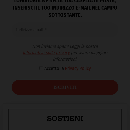
LOGUDOROLIVE NELLA TUA CASELLA DI POSTA,
INSERISCI IL TUO INDIRIZZO E-MAIL NEL CAMPO
SOTTOSTANTE.
Non inviamo spam! Leggi la nostra
Informativa sulla privacy
per avere maggiori
informazioni.
Accetto la
Privacy Policy
SOSTIENI