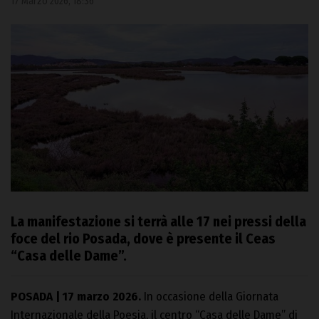
17 Marzo 2026, 18:36
La manifestazione si terrà alle 17 nei pressi della
foce del rio Posada, dove è presente il Ceas
“Casa delle Dame”.
POSADA | 17 marzo 2026.
In occasione della Giornata
Internazionale della Poesia, il centro “Casa delle Dame” di