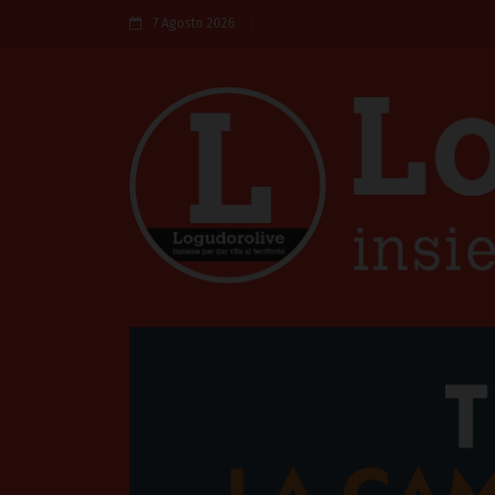
7 Agosto 2026