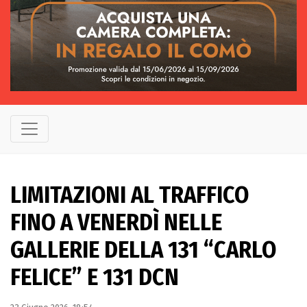
LIMITAZIONI AL TRAFFICO
FINO A VENERDÌ NELLE
GALLERIE DELLA 131 “CARLO
FELICE” E 131 DCN