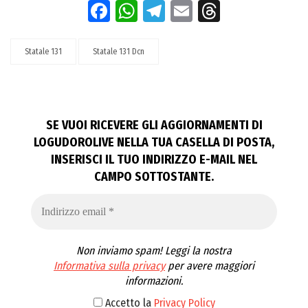
Facebook
WhatsApp
Telegram
Email
Threads
Statale 131
Statale 131 Dcn
SE VUOI RICEVERE GLI AGGIORNAMENTI DI
LOGUDOROLIVE NELLA TUA CASELLA DI POSTA,
INSERISCI IL TUO INDIRIZZO E-MAIL NEL
CAMPO SOTTOSTANTE.
Non inviamo spam! Leggi la nostra
Informativa sulla privacy
per avere maggiori
informazioni.
Accetto la
Privacy Policy