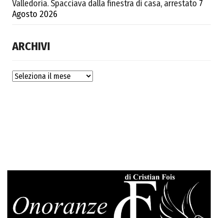
Valledoria. Spacciava dalla finestra di casa, arrestato
7
Agosto 2026
ARCHIVI
Archivi