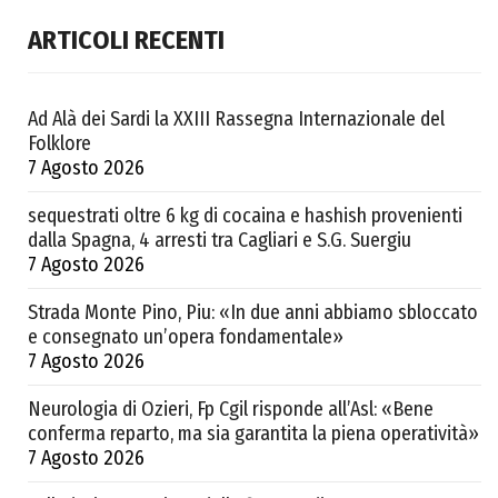
ARTICOLI RECENTI
Ad Alà dei Sardi la XXIII Rassegna Internazionale del
Folklore
7 Agosto 2026
sequestrati oltre 6 kg di cocaina e hashish provenienti
dalla Spagna, 4 arresti tra Cagliari e S.G. Suergiu
7 Agosto 2026
Strada Monte Pino, Piu: «In due anni abbiamo sbloccato
e consegnato un’opera fondamentale»
7 Agosto 2026
Neurologia di Ozieri, Fp Cgil risponde all’Asl: «Bene
conferma reparto, ma sia garantita la piena operatività»
7 Agosto 2026