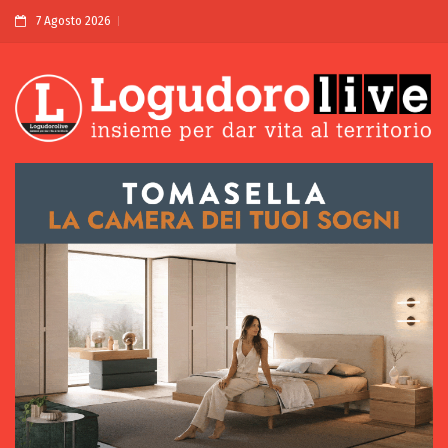
7 Agosto 2026