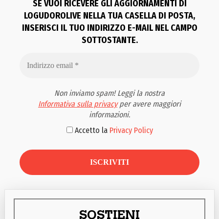
SE VUOI RICEVERE GLI AGGIORNAMENTI DI
LOGUDOROLIVE NELLA TUA CASELLA DI POSTA,
INSERISCI IL TUO INDIRIZZO E-MAIL NEL CAMPO
SOTTOSTANTE.
Non inviamo spam! Leggi la nostra
Informativa sulla privacy
per avere maggiori
informazioni.
Accetto la
Privacy Policy
SOSTIENI