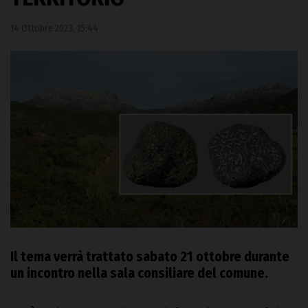
14 Ottobre 2023, 15:44
Il tema verrà trattato sabato 21 ottobre durante
un incontro nella sala consiliare del comune.