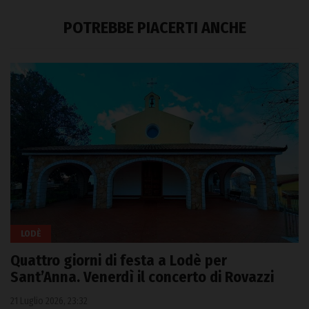
POTREBBE PIACERTI ANCHE
LODÈ
Quattro giorni di festa a Lodè per
Sant’Anna. Venerdì il concerto di Rovazzi
21 Luglio 2026, 23:32