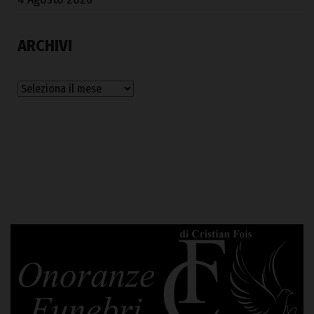
ARCHIVI
Archivi