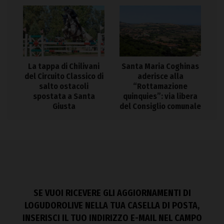
La tappa di Chilivani
Santa Maria Coghinas
del Circuito Classico di
aderisce alla
salto ostacoli
“Rottamazione
spostata a Santa
quinquies”: via libera
Giusta
del Consiglio comunale
SE VUOI RICEVERE GLI AGGIORNAMENTI DI
LOGUDOROLIVE NELLA TUA CASELLA DI POSTA,
INSERISCI IL TUO INDIRIZZO E-MAIL NEL CAMPO