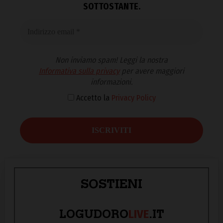
SOTTOSTANTE.
Non inviamo spam! Leggi la nostra
Informativa sulla privacy
per avere maggiori
informazioni.
Accetto la
Privacy Policy
SOSTIENI
LIVE
LOGUDORO
.IT