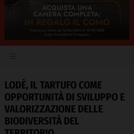
LODÈ, IL TARTUFO COME
OPPORTUNITÀ DI SVILUPPO E
VALORIZZAZIONE DELLE
BIODIVERSITÀ DEL
TERRITORIO