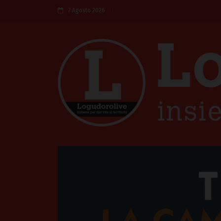
7 Agosto 2026