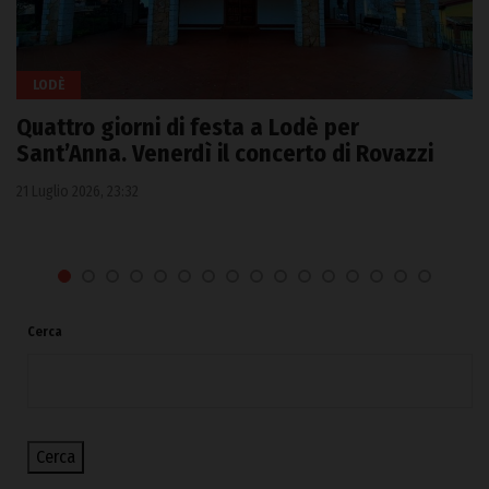
LODÈ
Quattro giorni di festa a Lodè per
Sant’Anna. Venerdì il concerto di Rovazzi
21 Luglio 2026, 23:32
Cerca
Cerca