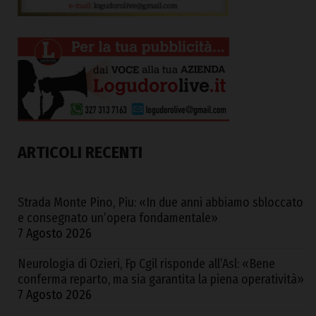
ARTICOLI RECENTI
Strada Monte Pino, Piu: «In due anni abbiamo sbloccato
e consegnato un’opera fondamentale»
7 Agosto 2026
Neurologia di Ozieri, Fp Cgil risponde all’Asl: «Bene
conferma reparto, ma sia garantita la piena operatività»
7 Agosto 2026