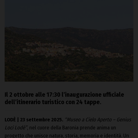
Il 2 ottobre alle 17:30 l’inaugurazione ufficiale
dell’itinerario turistico con 24 tappe.
LODÈ | 23 settembre 2025.
“Museo a Cielo Aperto – Genius
Loci Lodè”
, nel cuore della Baronia prende anima un
progetto che unisce natura, storia, memoria e identità. Un