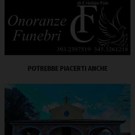
POTREBBE PIACERTI ANCHE