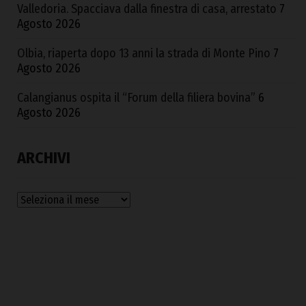
Valledoria. Spacciava dalla finestra di casa, arrestato
7
Agosto 2026
Olbia, riaperta dopo 13 anni la strada di Monte Pino
7
Agosto 2026
Calangianus ospita il “Forum della filiera bovina”
6
Agosto 2026
ARCHIVI
Archivi