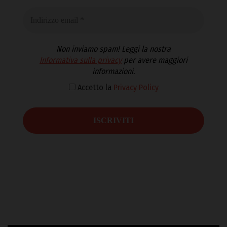
Non inviamo spam! Leggi la nostra
Informativa sulla privacy
per avere maggiori
informazioni.
Accetto la
Privacy Policy