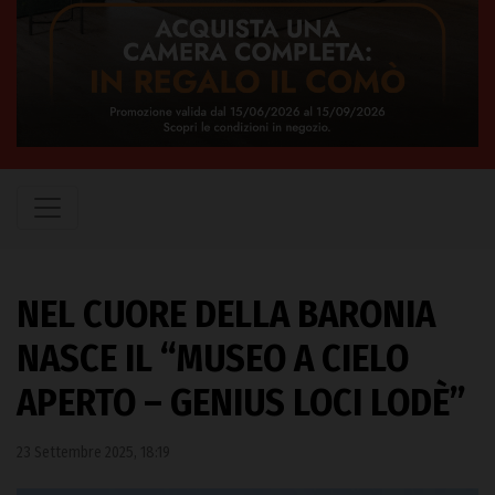
NEL CUORE DELLA BARONIA
NASCE IL “MUSEO A CIELO
APERTO – GENIUS LOCI LODÈ”
23 Settembre 2025, 18:19