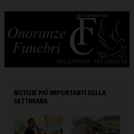
NOTIZIE PIÙ IMPORTANTI DELLA
SETTIMANA