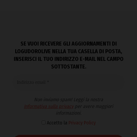
SE VUOI RICEVERE GLI AGGIORNAMENTI DI
LOGUDOROLIVE NELLA TUA CASELLA DI POSTA,
INSERISCI IL TUO INDIRIZZO E-MAIL NEL CAMPO
SOTTOSTANTE.
Non inviamo spam! Leggi la nostra
Informativa sulla privacy
per avere maggiori
informazioni.
Accetto la
Privacy Policy