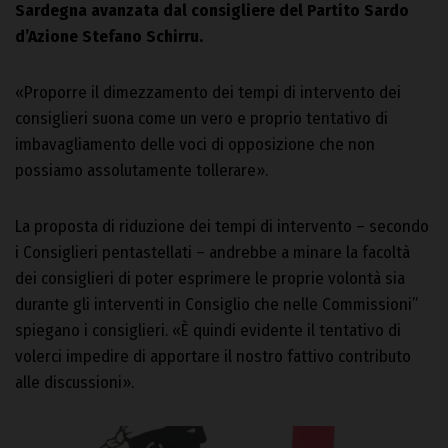
Sardegna avanzata dal consigliere del Partito Sardo
d’Azione Stefano Schirru.
«Proporre il dimezzamento dei tempi di intervento dei
consiglieri suona come un vero e proprio tentativo di
imbavagliamento delle voci di opposizione che non
possiamo assolutamente tollerare».
La proposta di riduzione dei tempi di intervento – secondo
i Consiglieri pentastellati – andrebbe a minare la facoltà
dei consiglieri di poter esprimere le proprie volontà sia
durante gli interventi in Consiglio che nelle Commissioni”
spiegano i consiglieri. «È quindi evidente il tentativo di
volerci impedire di apportare il nostro fattivo contributo
alle discussioni».