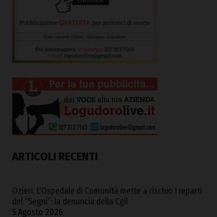
ARTICOLI RECENTI
Ozieri. L’Ospedale di Comunità mette a rischio i reparti
del “Segni”: la denuncia della Cgil
5 Agosto 2026