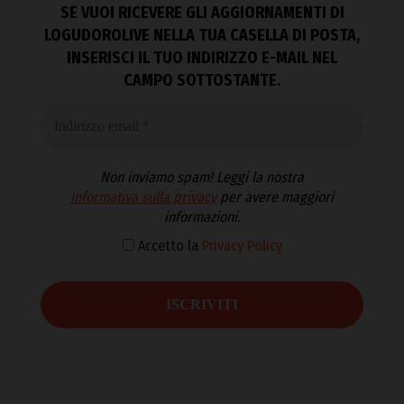
SE VUOI RICEVERE GLI AGGIORNAMENTI DI
LOGUDOROLIVE NELLA TUA CASELLA DI POSTA,
INSERISCI IL TUO INDIRIZZO E-MAIL NEL
CAMPO SOTTOSTANTE.
Non inviamo spam! Leggi la nostra
Informativa sulla privacy
per avere maggiori
informazioni.
Accetto la
Privacy Policy