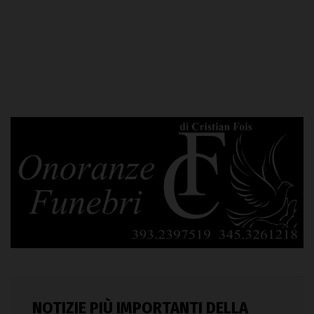
NOTIZIE PIÙ IMPORTANTI DELLA