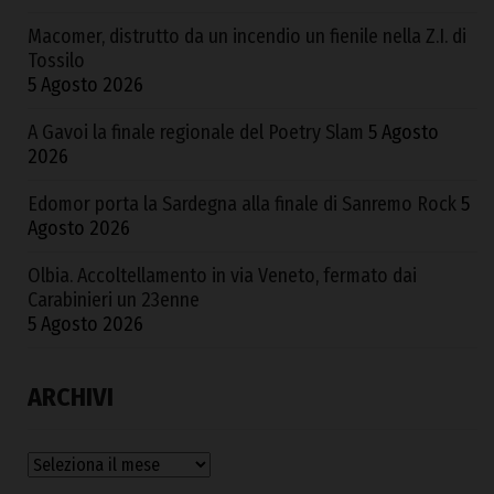
Macomer, distrutto da un incendio un fienile nella Z.I. di
Tossilo
5 Agosto 2026
A Gavoi la finale regionale del Poetry Slam
5 Agosto
2026
Edomor porta la Sardegna alla finale di Sanremo Rock
5
Agosto 2026
Olbia. Accoltellamento in via Veneto, fermato dai
Carabinieri un 23enne
5 Agosto 2026
ARCHIVI
Archivi