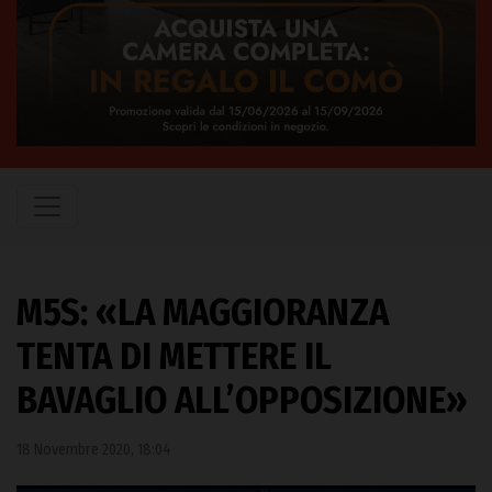
M5S: «LA MAGGIORANZA
TENTA DI METTERE IL
BAVAGLIO ALL’OPPOSIZIONE»
18 Novembre 2020, 18:04