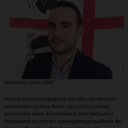
Alesssandro Solinas (M5S)
«Questa proposta vergognosa, una volta calendarizzata –
sottolineano con forza Manca, Ciusa, Li Gioi e Solinas –,
dovrà essere votata dai componenti della Giunta per il
Regolamento ed ottenere una maggioranza qualificata. Nel