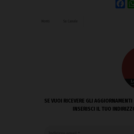
F
Monti
Su Canale
SE VUOI RICEVERE GLI AGGIORNAMENTI 
INSERISCI IL TUO INDIRIZ