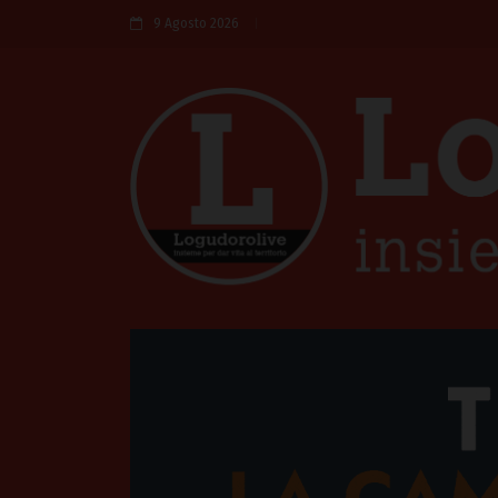
9 Agosto 2026