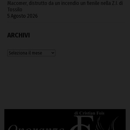
Macomer, distrutto da un incendio un fienile nella Z.I. di
Tossilo
5 Agosto 2026
ARCHIVI
Archivi