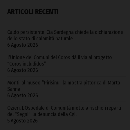
ARTICOLI RECENTI
Caldo persistente, Cia Sardegna chiede la dichiarazione
dello stato di calamità naturale
6 Agosto 2026
L’Unione dei Comuni del Coros dà il via al progetto
“Coros includidos”
6 Agosto 2026
Monti, al museo “Pirisinu” la mostra pittorica di Marta
Sanna
6 Agosto 2026
Ozieri. L’Ospedale di Comunità mette a rischio i reparti
del “Segni”: la denuncia della Cgil
5 Agosto 2026