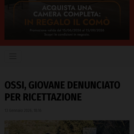
OSSI, GIOVANE DENUNCIATO
PER RICETTAZIONE
13 Gennaio 2026, 18:16