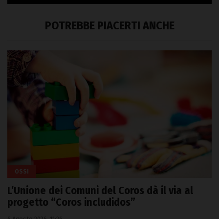
POTREBBE PIACERTI ANCHE
OSSI
L’Unione dei Comuni del Coros dà il via al
progetto “Coros includidos”