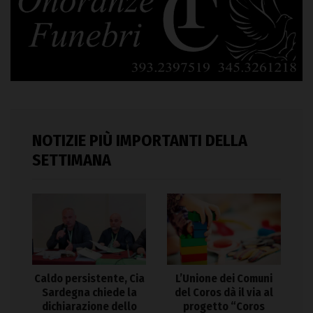
NOTIZIE PIÙ IMPORTANTI DELLA
SETTIMANA
Caldo persistente, Cia
L’Unione dei Comuni
Sardegna chiede la
del Coros dà il via al
dichiarazione dello
progetto “Coros