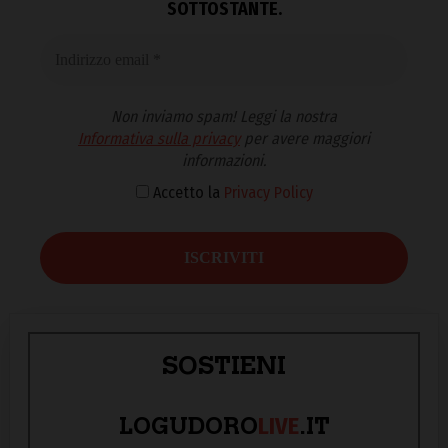
SOTTOSTANTE.
Non inviamo spam! Leggi la nostra
Informativa sulla privacy
per avere maggiori
informazioni.
Accetto la
Privacy Policy
SOSTIENI
LIVE
LOGUDORO
.IT