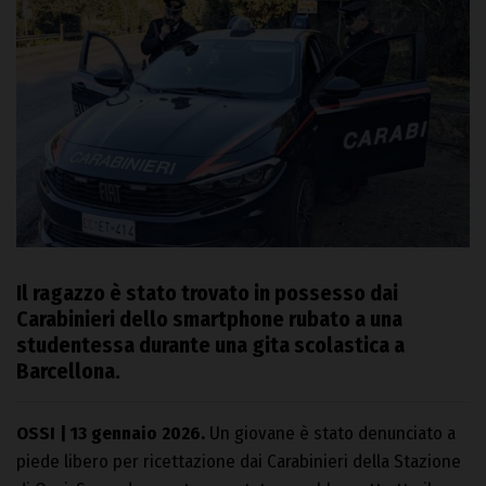
Il ragazzo è stato trovato in possesso dai
Carabinieri dello smartphone rubato a una
studentessa durante una gita scolastica a
Barcellona.
OSSI | 13 gennaio 2026.
Un giovane è stato denunciato a
piede libero per ricettazione dai Carabinieri della Stazione