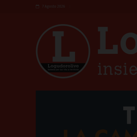
7 Agosto 2026