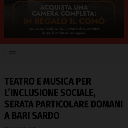
TEATRO E MUSICA PER
L’INCLUSIONE SOCIALE,
SERATA PARTICOLARE DOMANI
A BARI SARDO