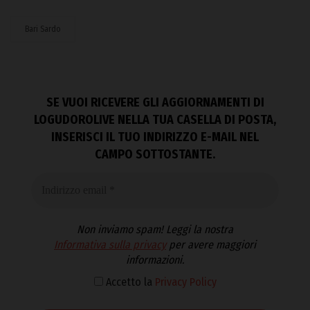
Bari Sardo
SE VUOI RICEVERE GLI AGGIORNAMENTI DI
LOGUDOROLIVE NELLA TUA CASELLA DI POSTA,
INSERISCI IL TUO INDIRIZZO E-MAIL NEL
CAMPO SOTTOSTANTE.
Non inviamo spam! Leggi la nostra
Informativa sulla privacy
per avere maggiori
informazioni.
Accetto la
Privacy Policy