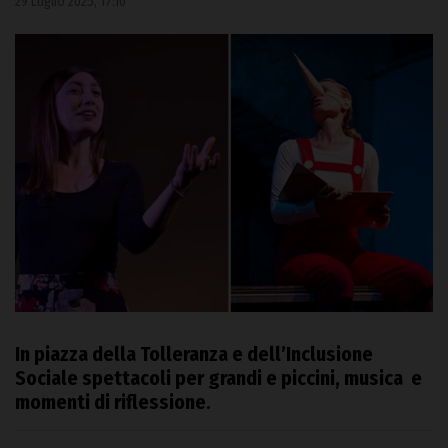
29 Luglio 2025, 17:10
In piazza della Tolleranza e dell’Inclusione
Sociale spettacoli per grandi e piccini, musica e
momenti di riflessione
.