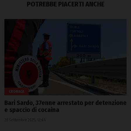
POTREBBE PIACERTI ANCHE
CRONACA
Bari Sardo, 37enne arrestato per detenzione
e spaccio di cocaina
20 Settembre 2025, 12:44