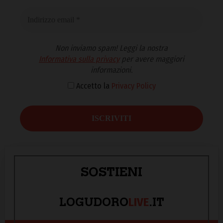
Non inviamo spam! Leggi la nostra
Informativa sulla privacy
per avere maggiori
informazioni.
Accetto la
Privacy Policy
SOSTIENI
LIVE
LOGUDORO
.IT