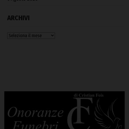
ARCHIVI
Archivi