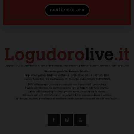
sostienici ora