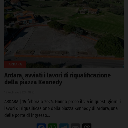
ARDARA
Ardara, avviati i lavori di riqualificazione
della piazza Kennedy
15 Febbraio 2024, 18:53
ARDARA | 15 febbraio 2024. Hanno preso il via in questi giorni i
lavori di riqualificazione della piazza Kennedy di Ardara, una
delle porte di ingresso…