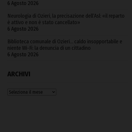
6 Agosto 2026
Neurologia di Ozieri, la precisazione dell’Asl: «il reparto
è attivo e non è stato cancellato»
6 Agosto 2026
Biblioteca comunale di Ozieri… caldo insopportabile e
niente Wi-Fi: la denuncia di un cittadino
6 Agosto 2026
ARCHIVI
Archivi