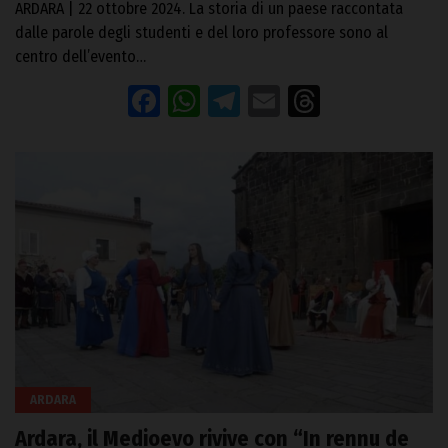
ARDARA | 22 ottobre 2024. La storia di un paese raccontata
dalle parole degli studenti e del loro professore sono al
centro dell’evento…
Facebook
WhatsApp
Telegram
Email
Threads
ARDARA
Ardara, il Medioevo rivive con “In rennu de