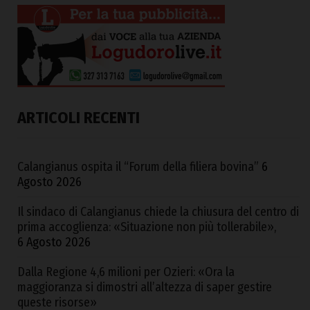
ARTICOLI RECENTI
Calangianus ospita il “Forum della filiera bovina”
6
Agosto 2026
Il sindaco di Calangianus chiede la chiusura del centro di
prima accoglienza: «Situazione non più tollerabile»,
6 Agosto 2026
Dalla Regione 4,6 milioni per Ozieri: «Ora la
maggioranza si dimostri all’altezza di saper gestire
queste risorse»