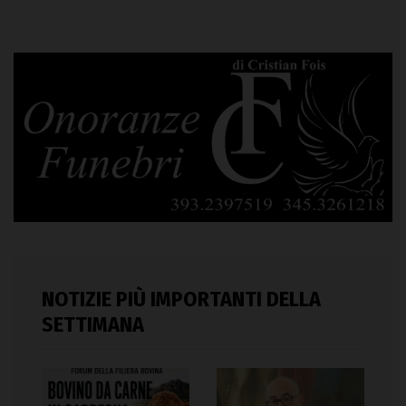
NOTIZIE PIÙ IMPORTANTI DELLA
SETTIMANA