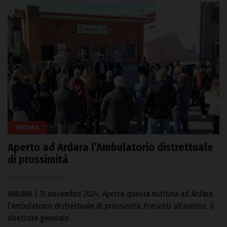
ARDARA
Aperto ad Ardara l’Ambulatorio distrettuale
di prossimità
15 Novembre 2024, 16:58
ARDARA | 15 novembre 2024. Aperto questa mattina ad Ardara
l’Ambulatorio distrettuale di prossimità. Presenti all’evento, il
direttore generale…