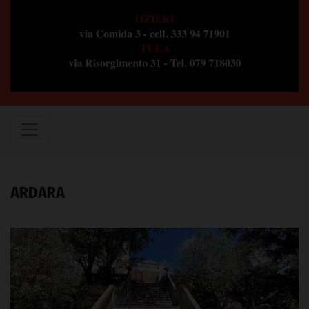
ARDARA