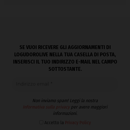
SE VUOI RICEVERE GLI AGGIORNAMENTI DI
LOGUDOROLIVE NELLA TUA CASELLA DI POSTA,
INSERISCI IL TUO INDIRIZZO E-MAIL NEL CAMPO
SOTTOSTANTE.
Non inviamo spam! Leggi la nostra
Informativa sulla privacy
per avere maggiori
informazioni.
Accetto la
Privacy Policy