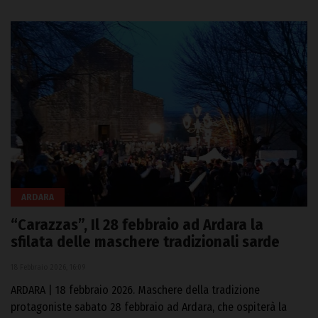
ARDARA
“Carazzas”, Il 28 febbraio ad Ardara la
sfilata delle maschere tradizionali sarde
18 Febbraio 2026, 16:09
ARDARA | 18 febbraio 2026. Maschere della tradizione
protagoniste sabato 28 febbraio ad Ardara, che ospiterà la