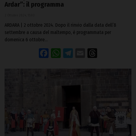
Ardar”: il programma
2 Ottobre 2024, 15:03
ARDARA | 2 ottobre 2024. Dopo il rinvio dalla data dell’8
settembre a causa del maltempo, è programmata per
domenica 6 ottobre…
Facebook
WhatsApp
Telegram
Email
Threads