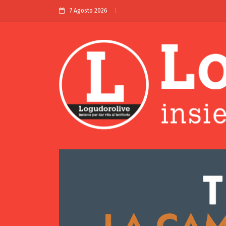
7 Agosto 2026