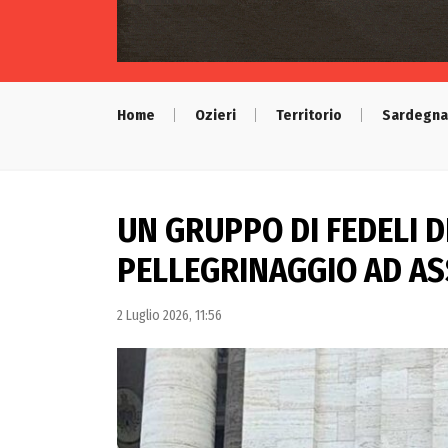
Home
Ozieri
Territorio
Sardegna
UN GRUPPO DI FEDELI D
PELLEGRINAGGIO AD ASS
2 Luglio 2026, 11:56