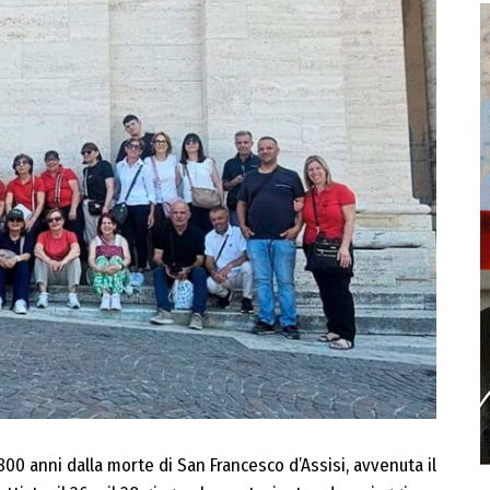
800 anni dalla morte di San Francesco d’Assisi, avvenuta il