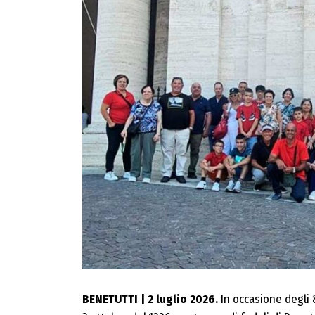
BENETUTTI | 2 luglio 2026.
In occasione degli 