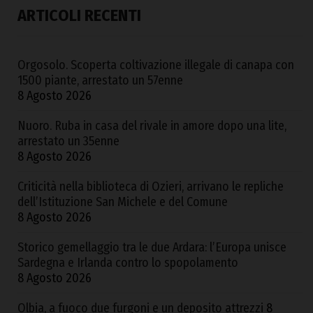
ARTICOLI RECENTI
Orgosolo. Scoperta coltivazione illegale di canapa con
1500 piante, arrestato un 57enne
8 Agosto 2026
Nuoro. Ruba in casa del rivale in amore dopo una lite,
arrestato un 35enne
8 Agosto 2026
Criticità nella biblioteca di Ozieri, arrivano le repliche
dell’Istituzione San Michele e del Comune
8 Agosto 2026
Storico gemellaggio tra le due Ardara: l’Europa unisce
Sardegna e Irlanda contro lo spopolamento
8 Agosto 2026
Olbia, a fuoco due furgoni e un deposito attrezzi
8