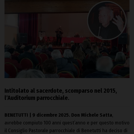
Intitolato al sacerdote, scomparso nel 2015,
l’Auditorium parrocchiale.
BENETUTTI | 9 dicembre 2025.
Don Michele Satta
,
avrebbe compiuto 100 anni quest’anno e per questo motivo
il Consiglio Pastorale parrocchiale di Benetutti ha deciso di