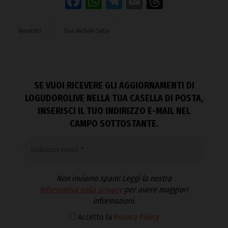
Facebook
WhatsApp
Telegram
Email
Threads
Benetutti
Don Michele Satta
SE VUOI RICEVERE GLI AGGIORNAMENTI DI
LOGUDOROLIVE NELLA TUA CASELLA DI POSTA,
INSERISCI IL TUO INDIRIZZO E-MAIL NEL
CAMPO SOTTOSTANTE.
Non inviamo spam! Leggi la nostra
Informativa sulla privacy
per avere maggiori
informazioni.
Accetto la
Privacy Policy