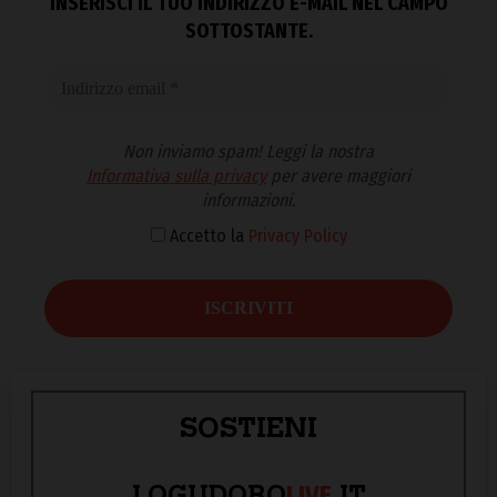
INSERISCI IL TUO INDIRIZZO E-MAIL NEL CAMPO
SOTTOSTANTE.
Non inviamo spam! Leggi la nostra
Informativa sulla privacy
per avere maggiori
informazioni.
Accetto la
Privacy Policy
SOSTIENI
LIVE