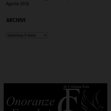
Agosto 2026
ARCHIVI
Archivi