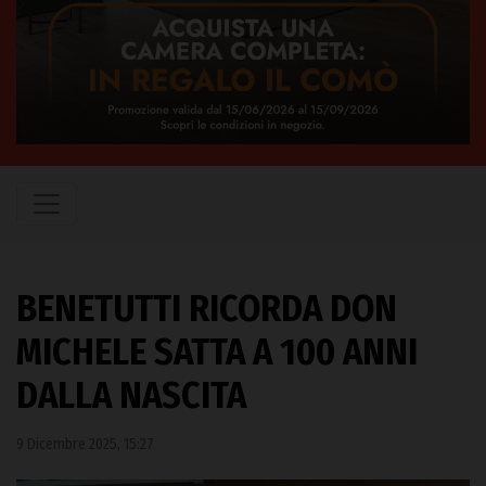
BENETUTTI RICORDA DON
MICHELE SATTA A 100 ANNI
DALLA NASCITA
9 Dicembre 2025, 15:27