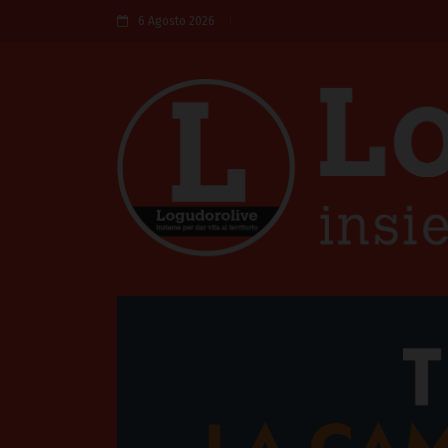
6 Agosto 2026