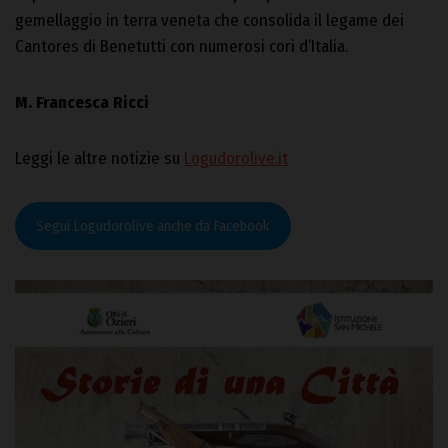
gemellaggio in terra veneta che consolida il legame dei
Cantores di Benetutti con numerosi cori d’Italia.
M. Francesca Ricci
Leggi le altre notizie su
Logudorolive.it
Segui Logudorolive anche da Facebook