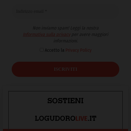
Non inviamo spam! Leggi la nostra
Informativa sulla privacy
per avere maggiori
informazioni.
Accetto la
Privacy Policy
SOSTIENI
LIVE
LOGUDORO
.IT