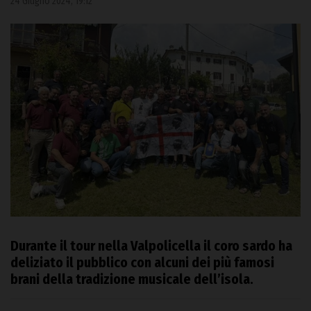
24 Giugno 2024, 19:12
Durante il tour nella Valpolicella il coro sardo ha
deliziato il pubblico con alcuni dei più famosi
brani della tradizione musicale dell’isola.