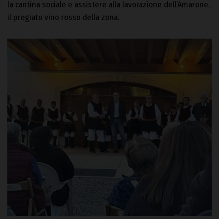
la cantina sociale e assistere alla lavorazione dell’Amarone,
il pregiato vino rosso della zona.