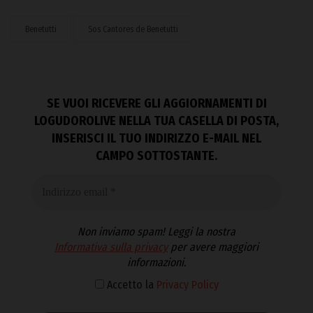
Benetutti
Sos Cantores de Benetutti
SE VUOI RICEVERE GLI AGGIORNAMENTI DI
LOGUDOROLIVE NELLA TUA CASELLA DI POSTA,
INSERISCI IL TUO INDIRIZZO E-MAIL NEL
CAMPO SOTTOSTANTE.
Non inviamo spam! Leggi la nostra
Informativa sulla privacy
per avere maggiori
informazioni.
Accetto la
Privacy Policy