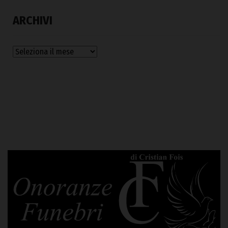
ARCHIVI
Archivi