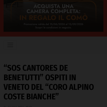
“SOS CANTORES DE
BENETUTTI” OSPITI IN
VENETO DEL “CORO ALPINO
COSTE BIANCHE”