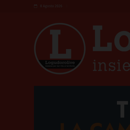
8 Agosto 2026