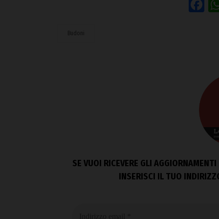
F
Budoni
SE VUOI RICEVERE GLI AGGIORNAMENTI 
INSERISCI IL TUO INDIRIZ