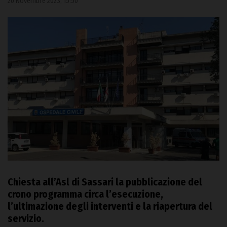
20 Novembre 2023, 15:50
Chiesta all’Asl di Sassari la pubblicazione del
crono programma circa l’esecuzione,
l’ultimazione degli interventi e la riapertura del
servizio.