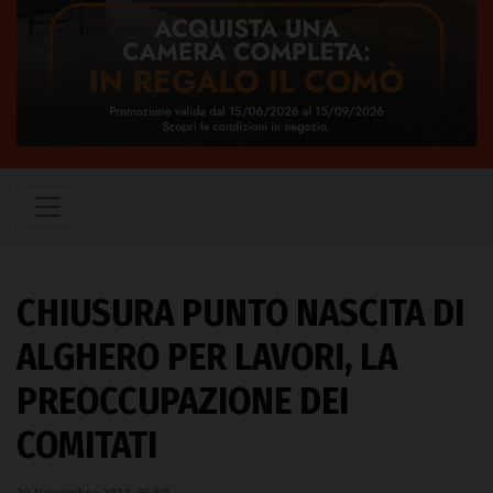
CHIUSURA PUNTO NASCITA DI
ALGHERO PER LAVORI, LA
PREOCCUPAZIONE DEI
COMITATI