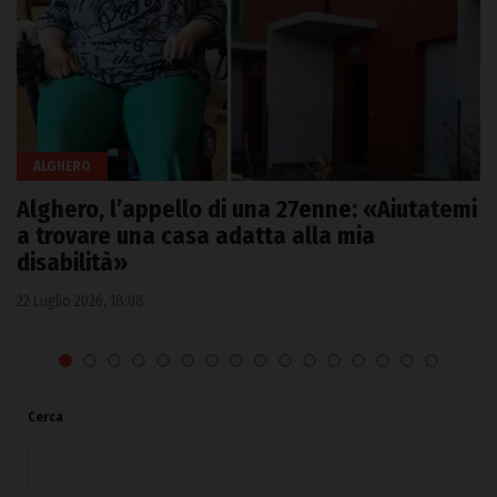
ALGHERO
Alghero, l’appello di una 27enne: «Aiutatemi
a trovare una casa adatta alla mia
disabilità»
22 Luglio 2026, 18:08
Cerca