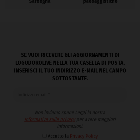
Sardegna
paesaggistiche
SE VUOI RICEVERE GLI AGGIORNAMENTI DI
LOGUDOROLIVE NELLA TUA CASELLA DI POSTA,
INSERISCI IL TUO INDIRIZZO E-MAIL NEL CAMPO
SOTTOSTANTE.
Non inviamo spam! Leggi la nostra
Informativa sulla privacy
per avere maggiori
informazioni.
Accetto la
Privacy Policy