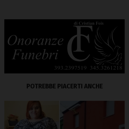
POTREBBE PIACERTI ANCHE