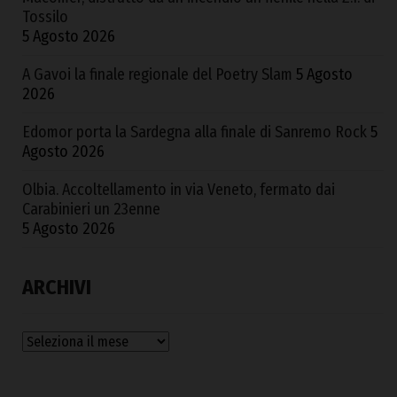
Tossilo
5 Agosto 2026
A Gavoi la finale regionale del Poetry Slam
5 Agosto
2026
Edomor porta la Sardegna alla finale di Sanremo Rock
5
Agosto 2026
Olbia. Accoltellamento in via Veneto, fermato dai
Carabinieri un 23enne
5 Agosto 2026
ARCHIVI
Archivi