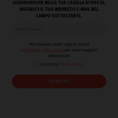
LOGUDOROLIVE NELLA TUA CASELLA DI POSTA,
INSERISCI IL TUO INDIRIZZO E-MAIL NEL
CAMPO SOTTOSTANTE.
Non inviamo spam! Leggi la nostra
Informativa sulla privacy
per avere maggiori
informazioni.
Accetto la
Privacy Policy