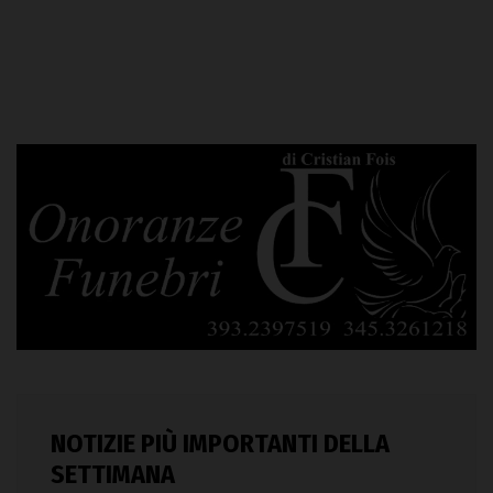
NOTIZIE PIÙ IMPORTANTI DELLA
SETTIMANA