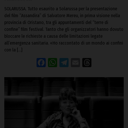
SOLARUSSA. Tutto esaurito a Solarussa per la presentazione
del film “Assandira” di Salvatore Mereu, in prima visione nella
provincia di Oristano, tra gli appuntamenti del “terre di
confine” film festival. Tanto che gli organizzatori hanno dovuto
bloccare le richieste a causa delle limitazioni legate
all’emergenza sanitaria. «Ho raccontato di un mondo ai confini
con la […]
Facebook
WhatsApp
Telegram
Email
Threads