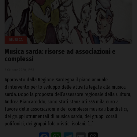
MUSICA
Musica sarda: risorse ad associazioni e
complessi
3 Ottobre 2020, 15:53
Approvato dalla Regione Sardegna il piano annuale
d’intervento per lo sviluppo delle attività legate alla musica
sarda. Dopo la proposta dell’assessore regionale della Cultura,
Andrea Biancareddu, sono stati stanziati 555 mila euro a
favore delle associazioni e dei complessi musicali bandistici,
dei gruppi strumentali di musica sarda, dei gruppi corali
polifonici, dei gruppi folcloristici isolani, […]