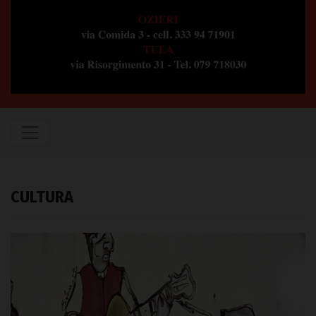
CULTURA