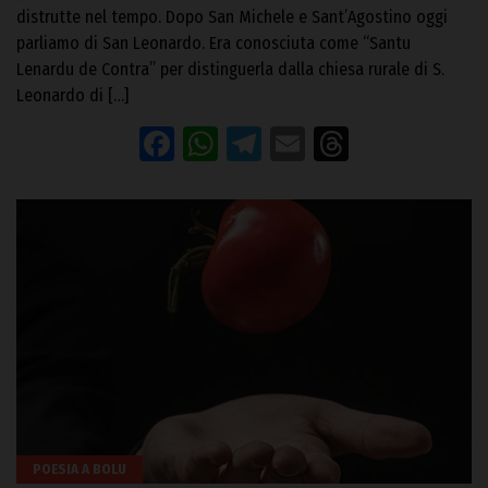
distrutte nel tempo. Dopo San Michele e Sant’Agostino oggi
parliamo di San Leonardo. Era conosciuta come “Santu
Lenardu de Contra” per distinguerla dalla chiesa rurale di S.
Leonardo di […]
Facebook
WhatsApp
Telegram
Email
Threads
POESIA A BOLU