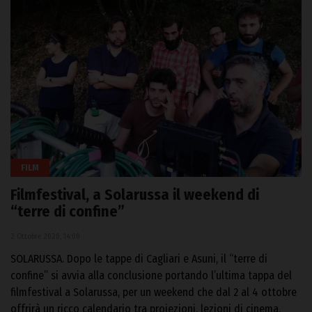
FILM
Filmfestival, a Solarussa il weekend di
“terre di confine”
2 Ottobre 2020, 14:00
SOLARUSSA. Dopo le tappe di Cagliari e Asuni, il “terre di
confine” si avvia alla conclusione portando l’ultima tappa del
filmfestival a Solarussa, per un weekend che dal 2 al 4 ottobre
offrirà un ricco calendario tra proiezioni, lezioni di cinema,