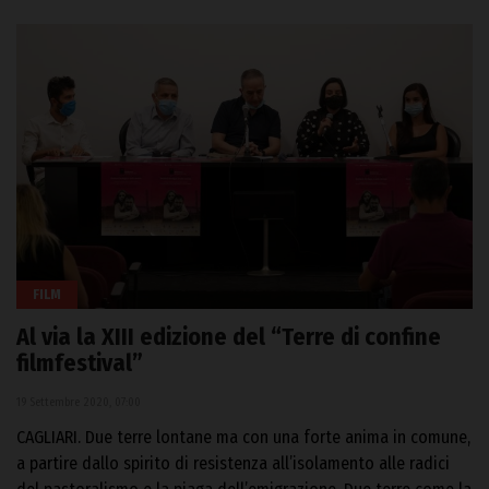
FILM
Al via la XIII edizione del “Terre di confine
filmfestival”
19 Settembre 2020, 07:00
CAGLIARI. Due terre lontane ma con una forte anima in comune,
a partire dallo spirito di resistenza all’isolamento alle radici