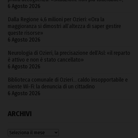
6 Agosto 2026
Dalla Regione 4,6 milioni per Ozieri: «Ora la
maggioranza si dimostri all’altezza di saper gestire
queste risorse»
6 Agosto 2026
Neurologia di Ozieri, la precisazione dell’Asl: «il reparto
è attivo e non è stato cancellato»
6 Agosto 2026
Biblioteca comunale di Ozieri… caldo insopportabile e
niente Wi-Fi: la denuncia di un cittadino
6 Agosto 2026
ARCHIVI
Archivi