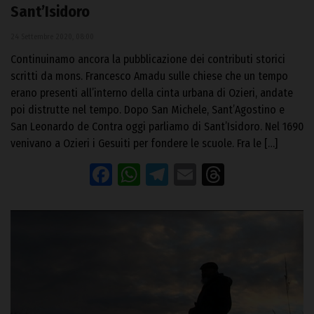
Sant’Isidoro
24 Settembre 2020, 08:00
Continuinamo ancora la pubblicazione dei contributi storici
scritti da mons. Francesco Amadu sulle chiese che un tempo
erano presenti all’interno della cinta urbana di Ozieri, andate
poi distrutte nel tempo. Dopo San Michele, Sant’Agostino e
San Leonardo de Contra oggi parliamo di Sant’Isidoro. Nel 1690
venivano a Ozieri i Gesuiti per fondere le scuole. Fra le […]
Facebook
WhatsApp
Telegram
Email
Threads