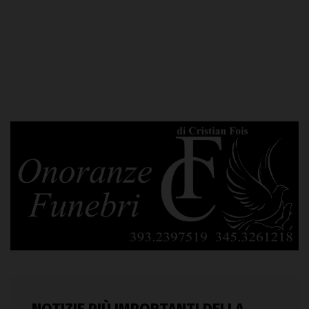
NOTIZIE PIÙ IMPORTANTI DELLA