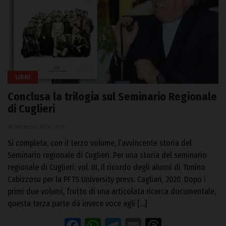
LIBRI
Conclusa la trilogia sul Seminario Regionale
di Cuglieri
10 Settembre 2020, 14:56
Si completa, con il terzo volume, l’avvincente storia del
Seminario regionale di Cuglieri. Per una storia del seminario
regionale di Cuglieri: vol. III, Il ricordo degli alunni di Tonino
Cabizzosu per la PFTS University press. Cagliari, 2020. Dopo i
primi due volumi, frutto di una articolata ricerca documentale,
questa terza parte dà invece voce agli […]