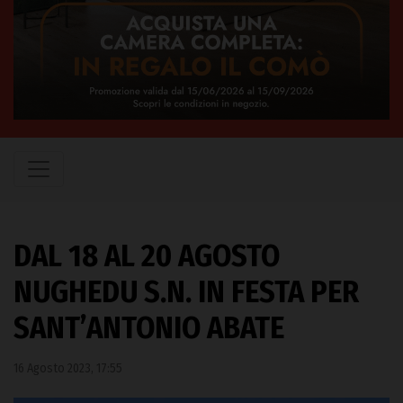
DAL 18 AL 20 AGOSTO
NUGHEDU S.N. IN FESTA PER
SANT’ANTONIO ABATE
16 Agosto 2023, 17:55