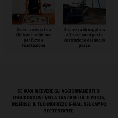
Ozieri, arrestato a
Sicurezza idrica, al via
Chilivani un 30enne
a Tissi i lavori per la
per furto e
costruzione del nuovo
ricettazione
pozzo
SE VUOI RICEVERE GLI AGGIORNAMENTI DI
LOGUDOROLIVE NELLA TUA CASELLA DI POSTA,
INSERISCI IL TUO INDIRIZZO E-MAIL NEL CAMPO
SOTTOSTANTE.