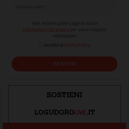
Non inviamo spam! Leggi la nostra
Informativa sulla privacy
per avere maggiori
informazioni.
Accetto la
Privacy Policy
SOSTIENI
LIVE
LOGUDORO
.IT