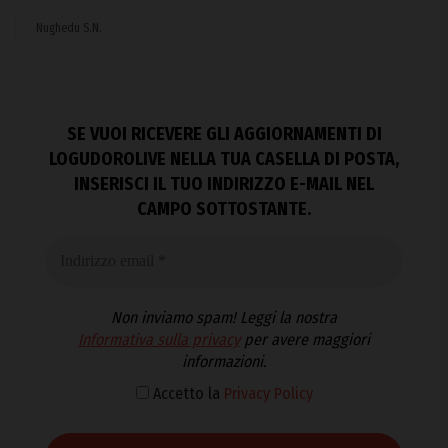
Nughedu S.N.
SE VUOI RICEVERE GLI AGGIORNAMENTI DI
LOGUDOROLIVE NELLA TUA CASELLA DI POSTA,
INSERISCI IL TUO INDIRIZZO E-MAIL NEL
CAMPO SOTTOSTANTE.
Non inviamo spam! Leggi la nostra
Informativa sulla privacy
per avere maggiori
informazioni.
Accetto la
Privacy Policy