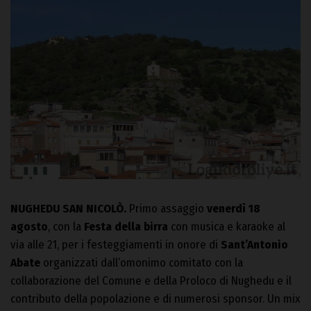
NUGHEDU SAN NICOLÒ.
Primo assaggio
venerdì 18
agosto
, con la
Festa della birra
con musica e karaoke al
via alle 21, per i festeggiamenti in onore di
Sant’Antonio
Abate
organizzati dall’omonimo comitato con la
collaborazione del Comune e della Proloco di Nughedu e il
contributo della popolazione e di numerosi sponsor. Un mix