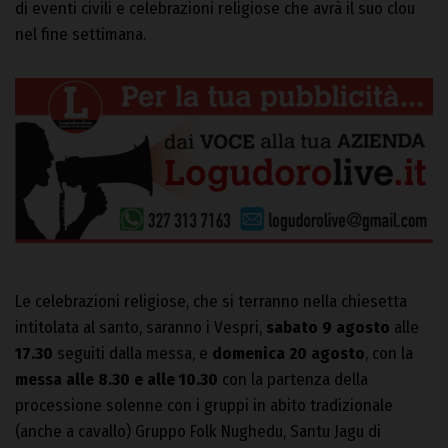
di eventi civili e celebrazioni religiose che avrà il suo clou
nel fine settimana.
Le celebrazioni religiose, che si terranno nella chiesetta
intitolata al santo, saranno i Vespri,
sabato 9 agosto
alle
17.30
seguiti dalla messa, e
domenica 20 agosto
, con la
messa alle 8.30 e alle 10.30
con la partenza della
processione solenne con i gruppi in abito tradizionale
(anche a cavallo) Gruppo Folk Nughedu, Santu Jagu di