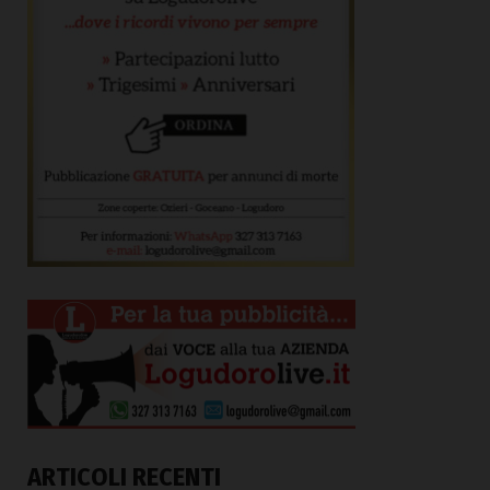
ARTICOLI RECENTI