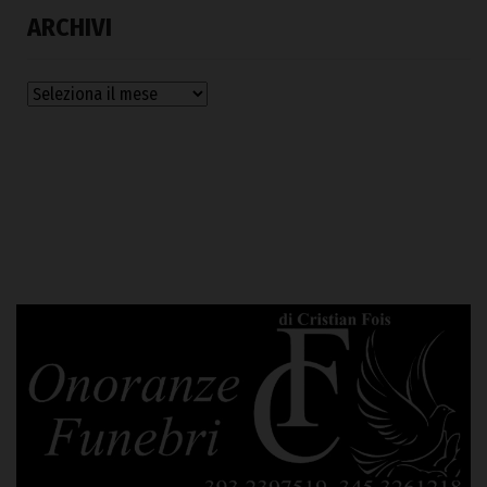
ARCHIVI
Archivi