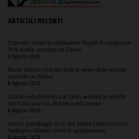
ARTICOLI RECENTI
Orgosolo. Scoperta coltivazione illegale di canapa con
1500 piante, arrestato un 57enne
8 Agosto 2026
Nuoro. Ruba in casa del rivale in amore dopo una lite,
arrestato un 35enne
8 Agosto 2026
Criticità nella biblioteca di Ozieri, arrivano le repliche
dell’Istituzione San Michele e del Comune
8 Agosto 2026
Storico gemellaggio tra le due Ardara: l’Europa unisce
Sardegna e Irlanda contro lo spopolamento
8 Agosto 2026