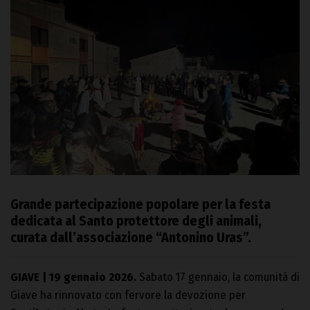
Grande partecipazione popolare per la festa
dedicata al Santo protettore degli animali,
curata dall’associazione “Antonino Uras”.
GIAVE | 19 gennaio 2026.
Sabato 17 gennaio, la comunità di
Giave ha rinnovato con fervore la devozione per