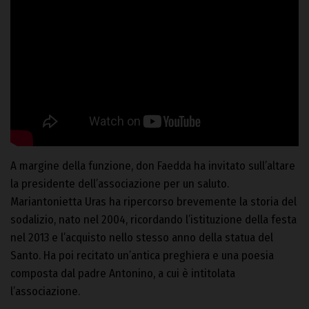
A margine della funzione, don Faedda ha invitato sull’altare
la presidente dell’associazione per un saluto.
Mariantonietta Uras ha ripercorso brevemente la storia del
sodalizio, nato nel 2004, ricordando l’istituzione della festa
nel 2013 e l’acquisto nello stesso anno della statua del
Santo. Ha poi recitato un’antica preghiera e una poesia
composta dal padre Antonino, a cui è intitolata
l’associazione.