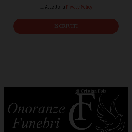
Accetto la
Privacy Policy