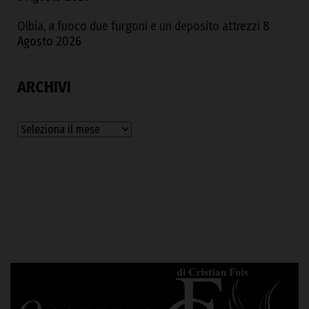
Olbia, a fuoco due furgoni e un deposito attrezzi
8
Agosto 2026
ARCHIVI
Archivi