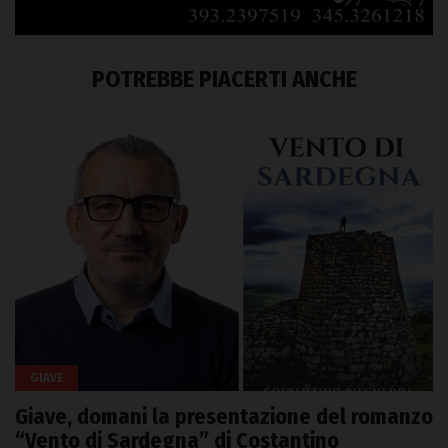
POTREBBE PIACERTI ANCHE
GIAVE
Giave, domani la presentazione del romanzo
“Vento di Sardegna” di Costantino