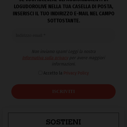
LOGUDOROLIVE NELLA TUA CASELLA DI POSTA,
INSERISCI IL TUO INDIRIZZO E-MAIL NEL CAMPO
SOTTOSTANTE.
Non inviamo spam! Leggi la nostra
Informativa sulla privacy
per avere maggiori
informazioni.
Accetto la
Privacy Policy
SOSTIENI