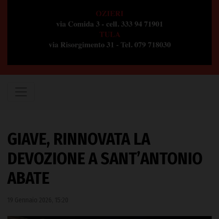
GIAVE, RINNOVATA LA
DEVOZIONE A SANT’ANTONIO
ABATE
19 Gennaio 2026, 15:20