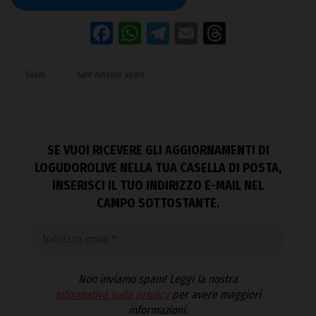
Facebook
WhatsApp
Telegram
Email
Threads
Giave
Sant'Antonio abate
SE VUOI RICEVERE GLI AGGIORNAMENTI DI
LOGUDOROLIVE NELLA TUA CASELLA DI POSTA,
INSERISCI IL TUO INDIRIZZO E-MAIL NEL
CAMPO SOTTOSTANTE.
Non inviamo spam! Leggi la nostra
Informativa sulla privacy
per avere maggiori
informazioni.