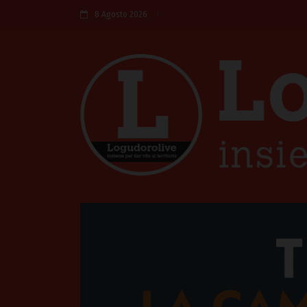
8 Agosto 2026